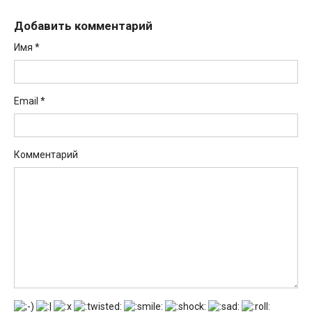
Добавить комментарий
Имя
*
Email
*
Комментарий