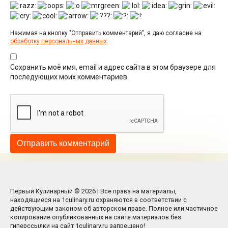
Нажимая на кнопку "Отправить комментарий", я даю согласие на
обработку персональных данных
.
Сохранить моё имя, email и адрес сайта в этом браузере для
последующих моих комментариев.
Первый Кулинарный © 2026 | Все права на материалы,
находящиеся на 1culinary.ru охраняются в соответствии с
действующим законом об авторском праве. Полное или частичное
копирование опубликованных на сайте материалов без
гиперссылки на сайт 1culinary.ru запрещено!