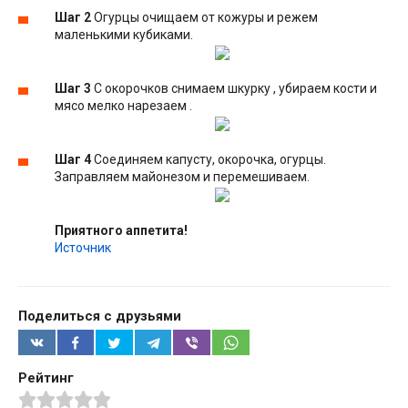
Шаг 2
Огурцы очищаем от кожуры и режем
маленькими кубиками.
Шаг 3
С окорочков снимаем шкурку , убираем кости и
мясо мелко нарезаем .
Шаг 4
Соединяем капусту, окорочка, огурцы.
Заправляем майонезом и перемешиваем.
Приятного аппетита!
Источник
Поделиться с друзьями
Рейтинг