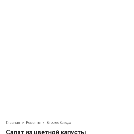
Главная
»
Рецепты
»
Вторые блюда
Салат из цветной капусты