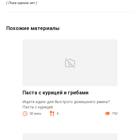
( Пока оценок нет )
Похожие материалы
Паста с курицей и грибами
Ищете идею для быстрого домашнего ужина?
Паста с курицей
30 мин.
4
792