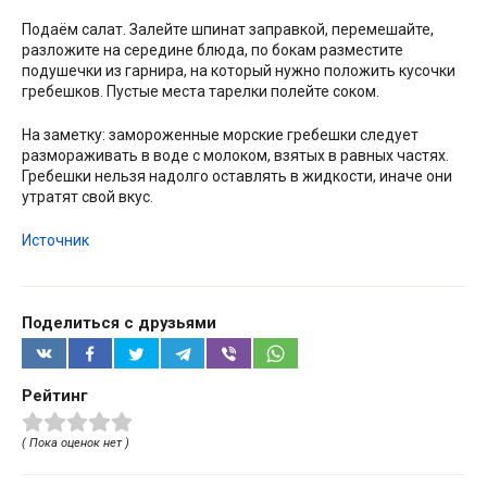
Подаём салат. Залейте шпинат заправкой, перемешайте,
разложите на середине блюда, по бокам разместите
подушечки из гарнира, на который нужно положить кусочки
гребешков. Пустые места тарелки полейте соком.
На заметку: замороженные морские гребешки следует
размораживать в воде с молоком, взятых в равных частях.
Гребешки нельзя надолго оставлять в жидкости, иначе они
утратят свой вкус.
Источник
Поделиться с друзьями
Рейтинг
( Пока оценок нет )