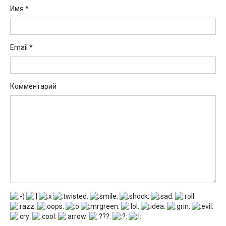
Имя
*
Email
*
Комментарий