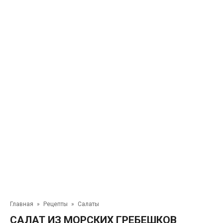
Главная
»
Рецепты
»
Салаты
САЛАТ ИЗ МОРСКИХ ГРЕБЕШКОВ