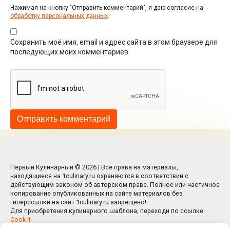
Нажимая на кнопку "Отправить комментарий", я даю согласие на
обработку персональных данных
.
Сохранить моё имя, email и адрес сайта в этом браузере для
последующих моих комментариев.
Первый Кулинарный © 2026 | Все права на материалы,
находящиеся на 1culinary.ru охраняются в соответствии с
действующим законом об авторском праве. Полное или частичное
копирование опубликованных на сайте материалов без
гиперссылки на сайт 1culinary.ru запрещено!
Для приобретения кулинарного шаблона, переходи по ссылке:
Cook It