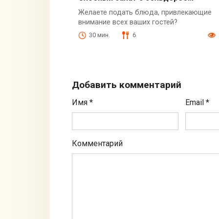
Желаете подать блюда, привлекающие
внимание всех ваших гостей?
30 мин.
6
Добавить комментарий
Имя
*
Email
*
Комментарий