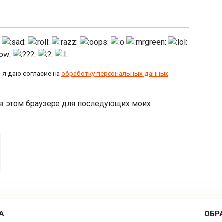
 я даю согласие на
обработку персональных данных
.
а в этом браузере для последующих моих
А
ОБР