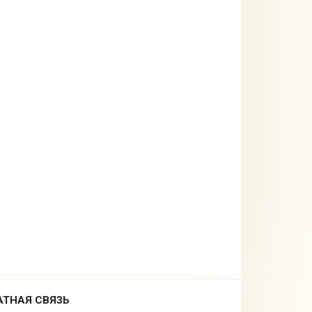
АТНАЯ СВЯЗЬ