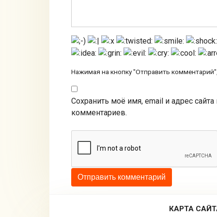
Нажимая на кнопку "Отправить комментарий",
Сохранить моё имя, email и адрес сайт
комментариев.
КАРТА САЙТ