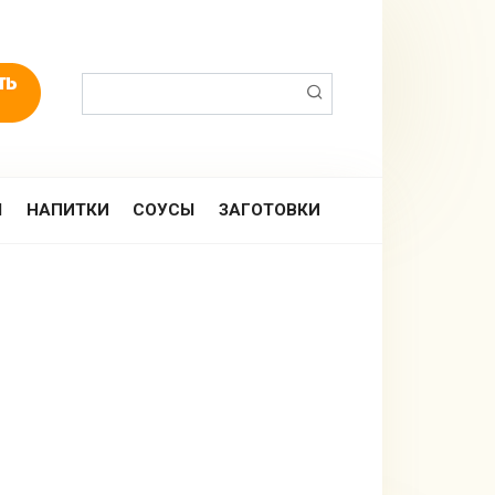
Поиск:
Ы
НАПИТКИ
СОУСЫ
ЗАГОТОВКИ