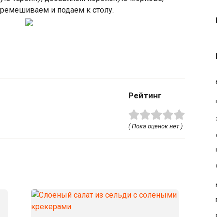
ремешиваем и подаем к столу.
Рейтинг
( Пока оценок нет )