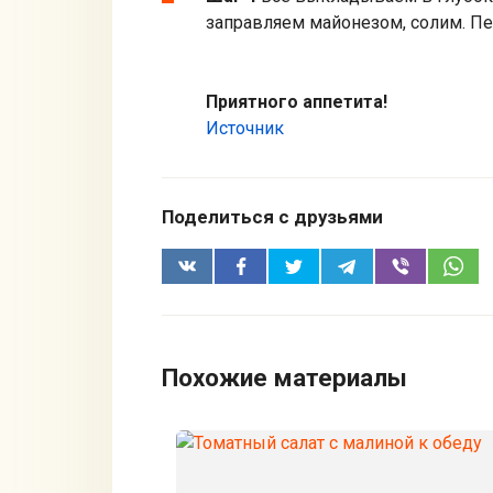
заправляем майонезом, солим. Пе
Приятного аппетита!
Источник
Поделиться с друзьями
Похожие материалы