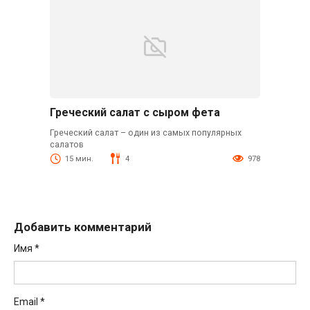
Греческий салат с сыром фета
Греческий салат – один из самых популярных
салатов
15 мин.
4
978
Добавить комментарий
Имя
*
Email
*