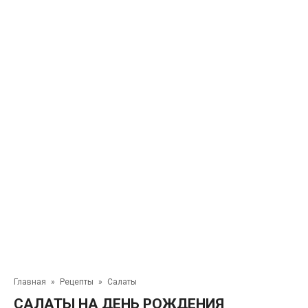
Главная
»
Рецепты
»
Салаты
САЛАТЫ НА ДЕНЬ РОЖДЕНИЯ