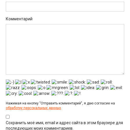
Комментарий
Нажимая на кнопку "Отправить комментарий", я даю согласие на
обработку персональных данных
.
Сохранить моё имя, email и адрес сайта в этом браузере для
последующих моих комментариев.