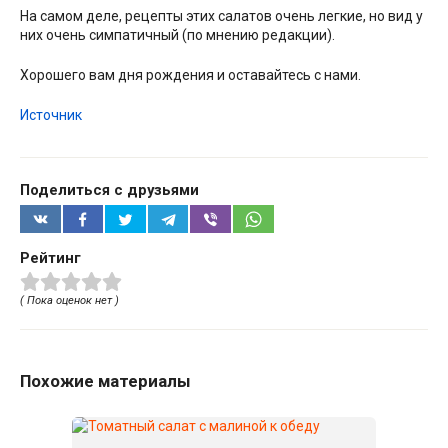
На самом деле, рецепты этих салатов очень легкие, но вид у
них очень симпатичный (по мнению редакции).
Хорошего вам дня рождения и оставайтесь с нами.
Источник
Поделиться с друзьями
Рейтинг
( Пока оценок нет )
Похожие материалы