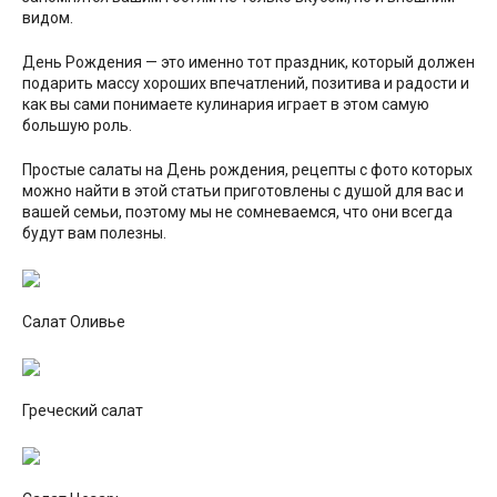
видом.
День Рождения — это именно тот праздник, который должен
подарить массу хороших впечатлений, позитива и радости и
как вы сами понимаете кулинария играет в этом самую
большую роль.
Простые салаты на День рождения, рецепты с фото которых
можно найти в этой статьи приготовлены с душой для вас и
вашей семьи, поэтому мы не сомневаемся, что они всегда
будут вам полезны.
Салат Оливье
Греческий салат