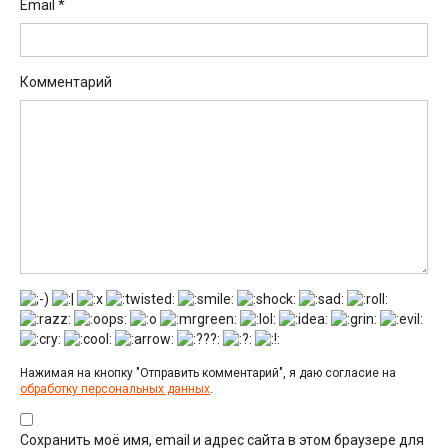
Email
*
Комментарий
Нажимая на кнопку "Отправить комментарий", я даю согласие на
обработку персональных данных
.
Сохранить моё имя, email и адрес сайта в этом браузере для