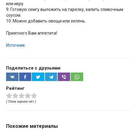
или икру.
9. Готовую семгу выложить на тарелку, залить сливочным
соусом.
10. Можно добавить овощи или зелень.
Приятного Вам аппетита!
Источник
Поделиться с друзьями
Рейтинг
( Пока оценок нет )
Похожие материалы