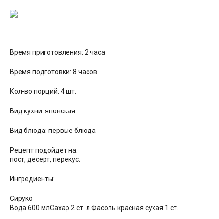
Время приготовления: 2 часа
Время подготовки: 8 часов
Кол-во порций: 4 шт.
Вид кухни: японская
Вид блюда: первые блюда
Рецепт подойдет на:
пост, десерт, перекус.
Ингредиенты:
Сируко
Вода 600 млСахар 2 ст. л.Фасоль красная сухая 1 ст.