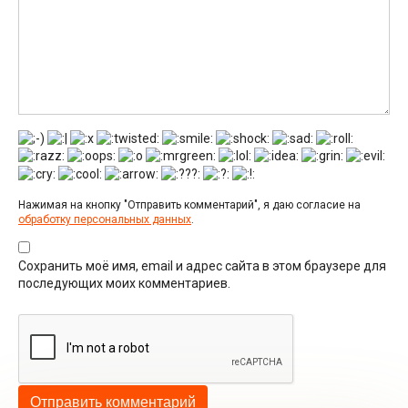
Нажимая на кнопку "Отправить комментарий", я даю согласие на
обработку персональных данных
.
Сохранить моё имя, email и адрес сайта в этом браузере для
последующих моих комментариев.