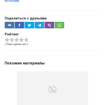
Источник
Поделиться с друзьями
Рейтинг
( Пока оценок нет )
Похожие материалы