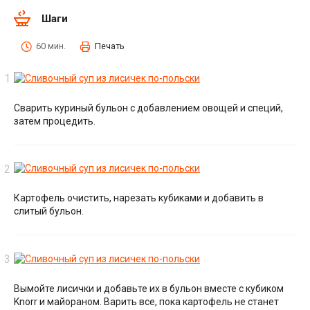
Шаги
60 мин.
Печать
Сварить куриный бульон с добавлением овощей и специй,
затем процедить.
Картофель очистить, нарезать кубиками и добавить в
слитый бульон.
Вымойте лисички и добавьте их в бульон вместе с кубиком
Knorr и майораном. Варить все, пока картофель не станет