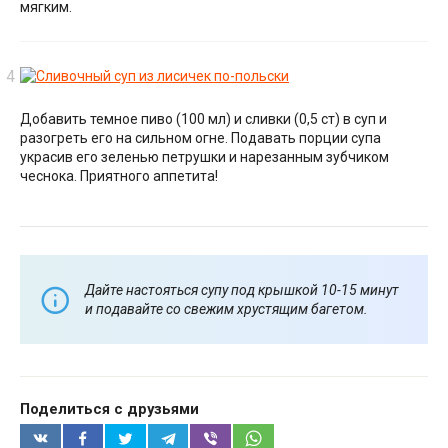
мягким.
Добавить темное пиво (100 мл) и сливки (0,5 ст) в суп и
разогреть его на сильном огне. Подавать порции супа
украсив его зеленью петрушки и нарезанным зубчиком
чеснока. Приятного аппетита!
Дайте настояться супу под крышкой 10-15 минут
и подавайте со свежим хрустящим багетом.
Поделиться с друзьями