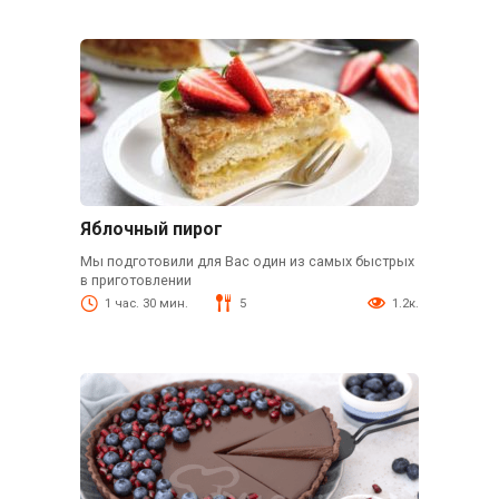
Яблочный пирог
Мы подготовили для Вас один из самых быстрых
в приготовлении
1 час. 30 мин.
5
1.2к.