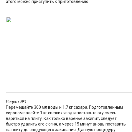
этого можно приступить к приготовлению.
Рецепт №1
Перемешайте 300 мл воды и 1,7 кг сахара. Подготовленным
сиропом залейте 1 кг свежих ягод и поставьте эту смесь
вариться на плиту. Как только варенье закипит, следует
быстро удалить его с огня, а через 15 минут вновь поставить
на плиту до следующего закипания. Данную процедуру