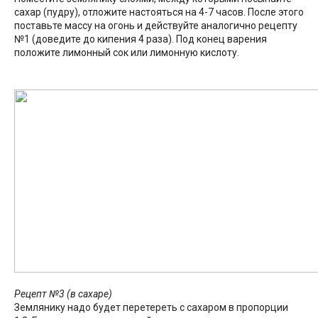
сахар (пудру), отложите настояться на 4-7 часов. После этого
поставьте массу на огонь и действуйте аналогично рецепту
№1 (доведите до кипения 4 раза). Под конец варения
положите лимонный сок или лимонную кислоту.
Рецепт №3 (в сахаре)
Землянику надо будет перетереть с сахаром в пропорции