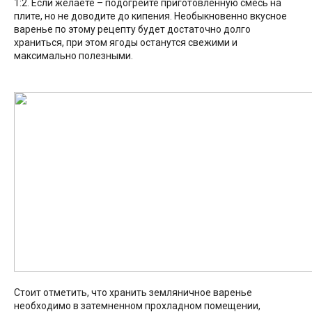
1:2. Если желаете – подогрейте приготовленную смесь на
плите, но не доводите до кипения. Необыкновенно вкусное
варенье по этому рецепту будет достаточно долго
храниться, при этом ягоды останутся свежими и
максимально полезными.
Стоит отметить, что хранить земляничное варенье
необходимо в затемненном прохладном помещении,