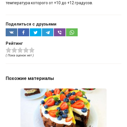
температура которого от +10 до +12 градусов.
Поделиться с друзьями
Рейтинг
( Пока оценок нет )
Похожие материалы