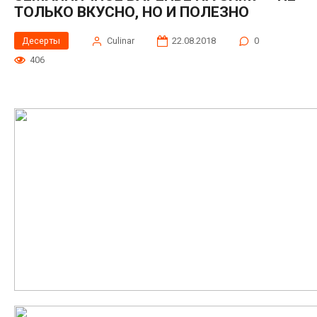
ТОЛЬКО ВКУСНО, НО И ПОЛЕЗНО
Десерты
Сulinar
22.08.2018
0
406