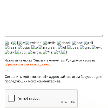
Нажимая на кнопку "Отправить комментарий", я даю согласие на
обработку персональных данных
.
Сохранить моё имя, email и адрес сайта в этом браузере для
последующих моих комментариев.