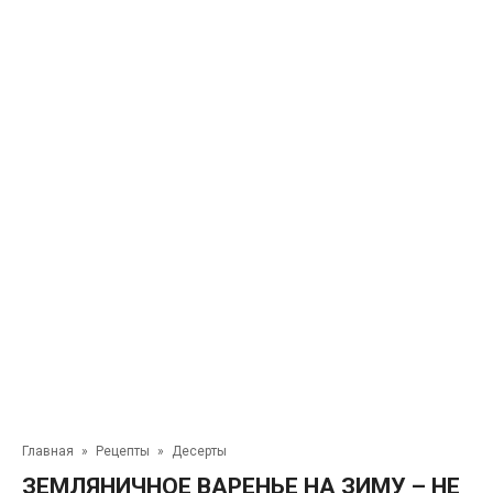
Главная
»
Рецепты
»
Десерты
ЗЕМЛЯНИЧНОЕ ВАРЕНЬЕ НА ЗИМУ – НЕ