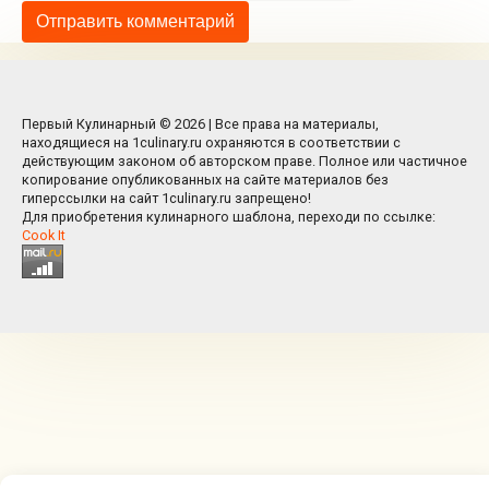
Первый Кулинарный © 2026 | Все права на материалы,
находящиеся на 1culinary.ru охраняются в соответствии с
действующим законом об авторском праве. Полное или частичное
копирование опубликованных на сайте материалов без
гиперссылки на сайт 1culinary.ru запрещено!
Для приобретения кулинарного шаблона, переходи по ссылке:
Cook It