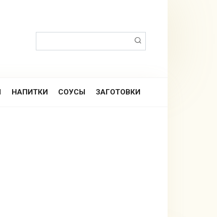
Поиск:
Ы
НАПИТКИ
СОУСЫ
ЗАГОТОВКИ