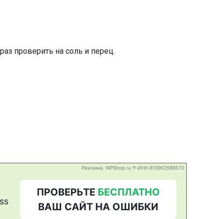
аз проверить на соль и перец.