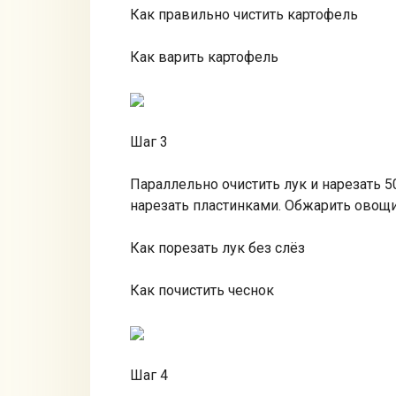
Как правильно чистить картофель
Как варить картофель
Шаг 3
Параллельно очистить лук и нарезать 5
нарезать пластинками. Обжарить овощи
Как порезать лук без слёз
Как почистить чеснок
Шаг 4