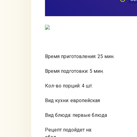
Время приготовления: 25 мин.
Время подготовки: 5 мин.
Кол-во порций: 4 шт.
Вид кухни: европейская
Вид блюда: первые блюда
Рецепт подойдет на: