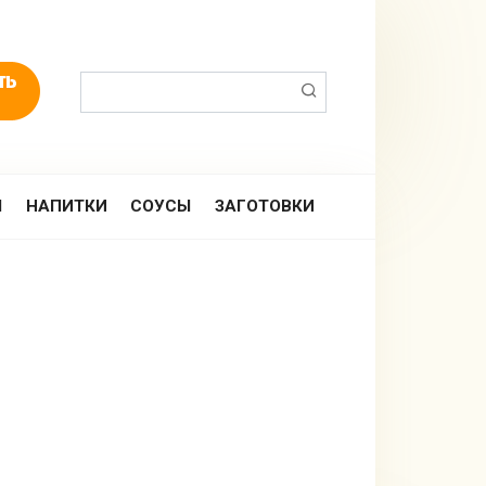
Поиск:
Ы
НАПИТКИ
СОУСЫ
ЗАГОТОВКИ