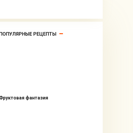
ПОПУЛЯРНЫЕ РЕЦЕПТЫ
Фруктовая фантазия
Десерты