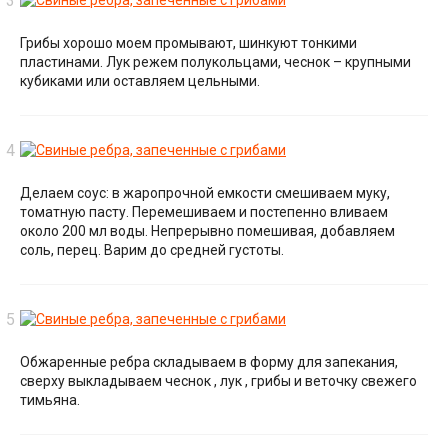
Грибы хорошо моем промывают, шинкуют тонкими
пластинами. Лук режем полукольцами, чеснок – крупными
кубиками или оставляем цельными.
Делаем соус: в жаропрочной емкости смешиваем муку,
томатную пасту. Перемешиваем и постепенно вливаем
около 200 мл воды. Непрерывно помешивая, добавляем
соль, перец. Варим до средней густоты.
Обжаренные ребра складываем в форму для запекания,
сверху выкладываем чеснок , лук , грибы и веточку свежего
тимьяна.