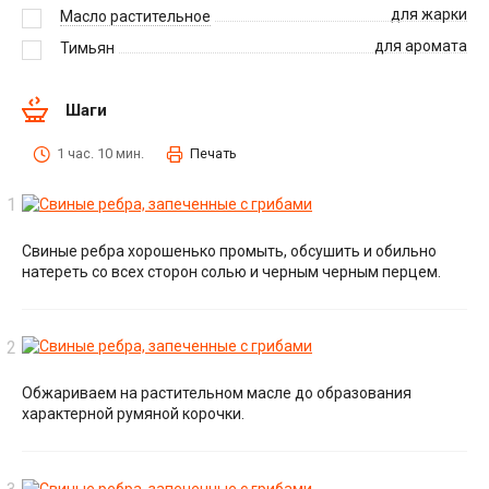
для жарки
Масло растительное
для аромата
Тимьян
Шаги
1 час. 10 мин.
Печать
Свиные ребра хорошенько промыть, обсушить и обильно
натереть со всех сторон солью и черным черным перцем.
Обжариваем на растительном масле до образования
характерной румяной корочки.