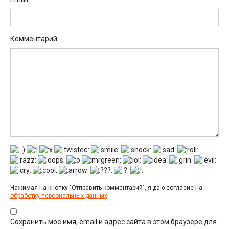
Комментарий
Нажимая на кнопку "Отправить комментарий", я даю согласие на
обработку персональных данных
.
Сохранить моё имя, email и адрес сайта в этом браузере для