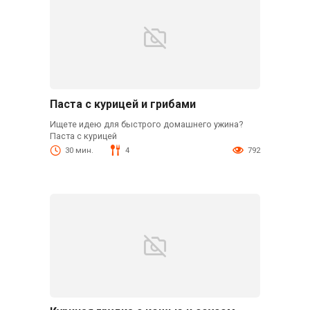
Паста с курицей и грибами
Ищете идею для быстрого домашнего ужина?
Паста с курицей
30 мин.
4
792