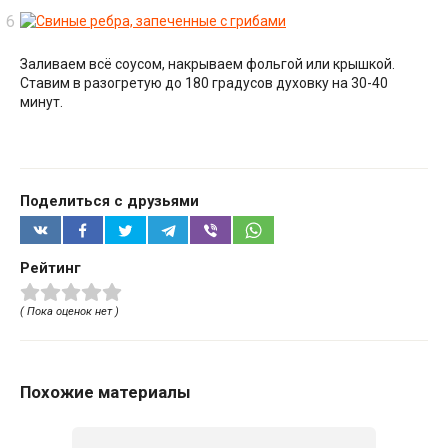
Заливаем всё соусом, накрываем фольгой или крышкой.
Ставим в разогретую до 180 градусов духовку на 30-40
минут.
Поделиться с друзьями
Рейтинг
( Пока оценок нет )
Похожие материалы