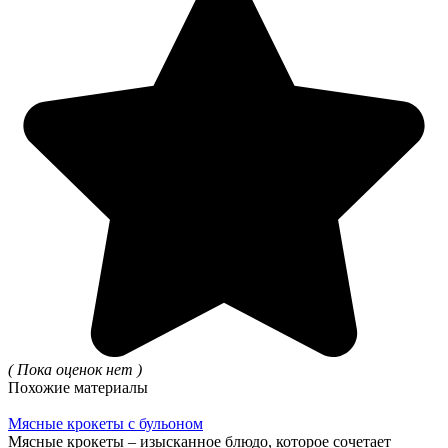
( Пока оценок нет )
Похожие материалы
Мясные крокеты с бульоном
Мясные крокеты – изысканное блюдо, которое сочетает