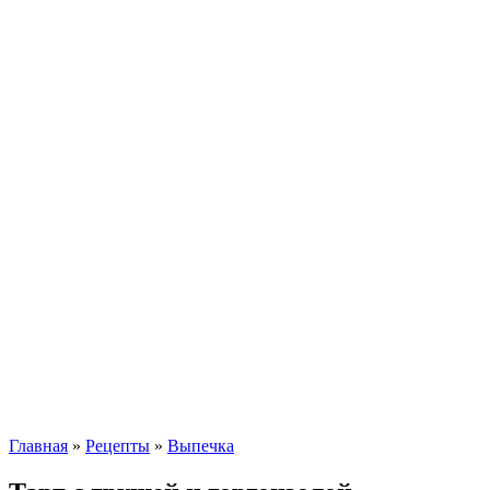
Главная
»
Рецепты
»
Выпечка