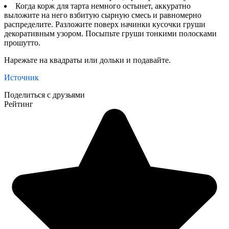
Когда корж для тарта немного остынет, аккуратно
выложите на него взбитую сырную смесь и равномерно
распределите. Разложите поверх начинки кусочки груши
декоративным узором. Посыпьте груши тонкими полосками
прошутто.
Нарежьте на квадраты или дольки и подавайте.
Источник
Поделиться с друзьями
Рейтинг