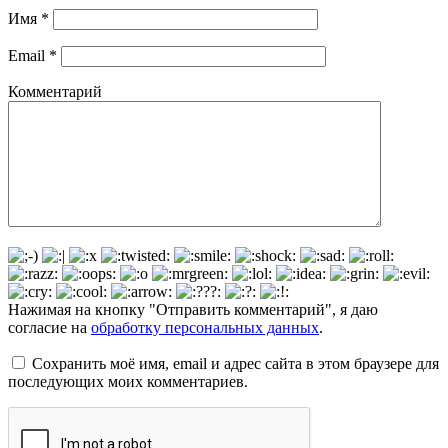
Имя
*
Email
*
Комментарий
Нажимая на кнопку "Отправить комментарий", я даю
согласие на
обработку персональных данных
.
Сохранить моё имя, email и адрес сайта в этом браузере для
последующих моих комментариев.