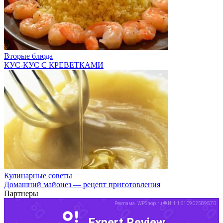
Вторые блюда
КУС-КУС С КРЕВЕТКАМИ
Кулинарные советы
Домашний майонез — рецепт приготовления
Партнеры