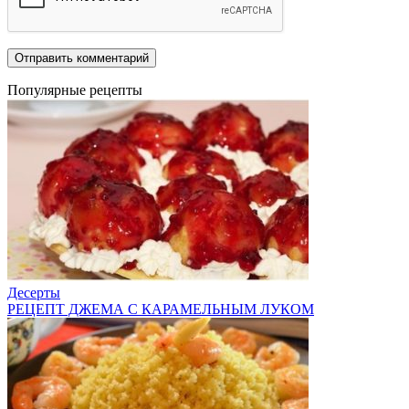
Популярные рецепты
Десерты
РЕЦЕПТ ДЖЕМА С КАРАМЕЛЬНЫМ ЛУКОМ