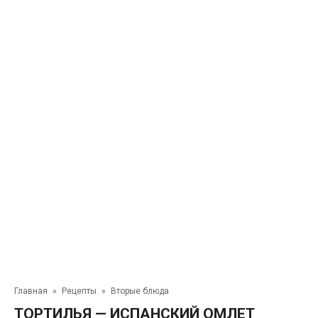
Главная
»
Рецепты
»
Вторые блюда
ТОРТИЛЬЯ — ИСПАНСКИЙ ОМЛЕТ