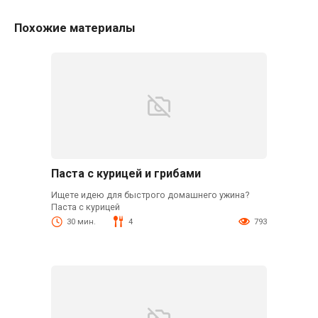
Похожие материалы
Паста с курицей и грибами
Ищете идею для быстрого домашнего ужина?
Паста с курицей
30 мин.
4
793