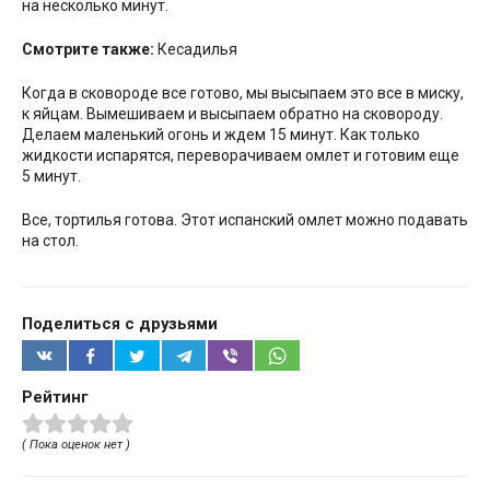
на несколько минут.
Смотрите также:
Кесадилья
Когда в сковороде все готово, мы высыпаем это все в миску,
к яйцам. Вымешиваем и высыпаем обратно на сковороду.
Делаем маленький огонь и ждем 15 минут. Как только
жидкости испарятся, переворачиваем омлет и готовим еще
5 минут.
Все, тортилья готова. Этот испанский омлет можно подавать
на стол.
Поделиться с друзьями
Рейтинг
( Пока оценок нет )