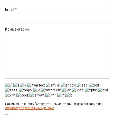
Email
*
Комментарий
Нажимая на кнопку "Отправить комментарий", я даю согласие на
обработку персональных данных
.