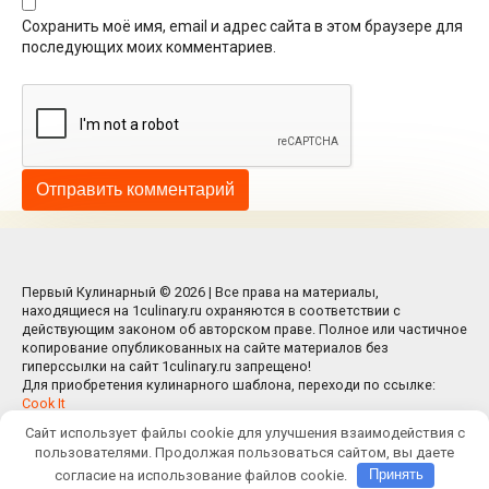
Сохранить моё имя, email и адрес сайта в этом браузере для
последующих моих комментариев.
Первый Кулинарный © 2026 | Все права на материалы,
находящиеся на 1culinary.ru охраняются в соответствии с
действующим законом об авторском праве. Полное или частичное
копирование опубликованных на сайте материалов без
гиперссылки на сайт 1culinary.ru запрещено!
Для приобретения кулинарного шаблона, переходи по ссылке:
Cook It
Сайт использует файлы cookie для улучшения взаимодействия с
пользователями. Продолжая пользоваться сайтом, вы даете
согласие на использование файлов cookie.
Принять