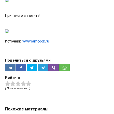
Приятного аппетита!
Источник:
www.iamcook.ru
Поделиться с друзьями
Рейтинг
( Пока оценок нет )
Похожие материалы