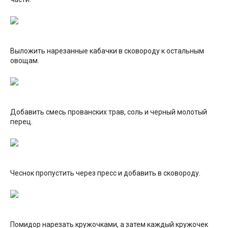
Выложить нарезанные кабачки в сковороду к остальным
овощам.
Добавить смесь прованских трав, соль и черный молотый
перец.
Чеснок пропустить через пресс и добавить в сковороду.
Помидор нарезать кружочками, а затем каждый кружочек