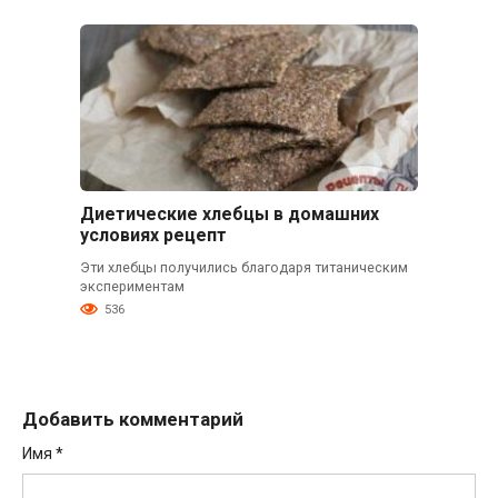
Диетические хлебцы в домашних
условиях рецепт
Эти хлебцы получились благодаря титаническим
экспериментам
536
Добавить комментарий
Имя
*