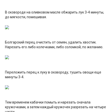
В сковороде на оливковом масле обжарить лук 3-4 минуты,
до мягкости, помешивая.
Болгарский перец очистить от семян, удалить хвостик.
Нарезать его либо колечками, либо соломкой, по желанию.
Переложить перец к луку в сковороду, тушить овощи еще
минуты 3-4.
Тем временем кабачки помыть и нарезать сначала
кружочками, а затем каждый кружочек разрезать на четыре
части.