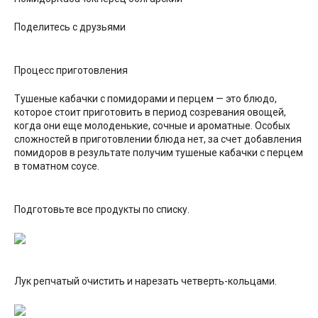
Поделитесь с друзьями
Процесс приготовления
Тушеные кабачки с помидорами и перцем — это блюдо,
которое стоит приготовить в период созревания овощей,
когда они еще молоденькие, сочные и ароматные. Особых
сложностей в приготовлении блюда нет, за счет добавления
помидоров в результате получим тушеные кабачки с перцем
в томатном соусе.
Подготовьте все продукты по списку.
Лук репчатый очистить и нарезать четверть-кольцами.