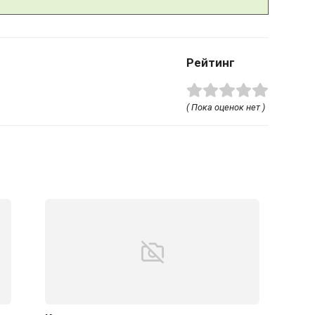
Рейтинг
( Пока оценок нет )