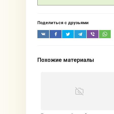
Поделиться с друзьями
Похожие материалы