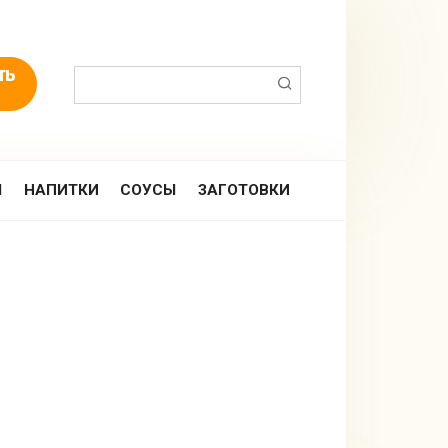
Поиск:
Ы
НАПИТКИ
СОУСЫ
ЗАГОТОВКИ