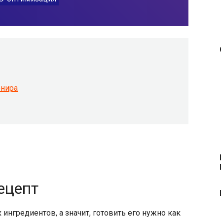
рнира
рецепт
ингредиентов, а значит, готовить его нужно как