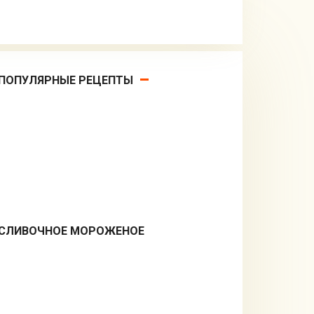
ПОПУЛЯРНЫЕ РЕЦЕПТЫ
СЛИВОЧНОЕ МОРОЖЕНОЕ
Десерты