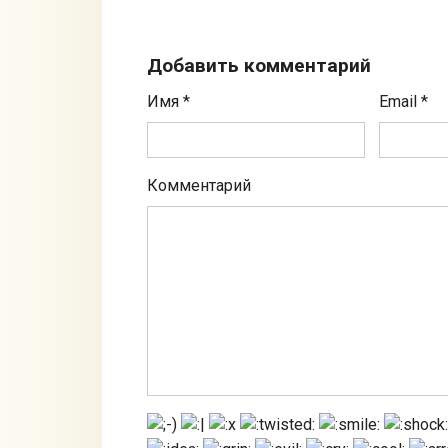
Добавить комментарий
Имя
*
Email
*
Комментарий