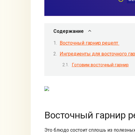
Содержание
Восточный гарнир рецепт
Ингредиенты для восточного га
Готовим восточный гарнир
Восточный гарнир 
Это блюдо состоит сплошь из полезных 