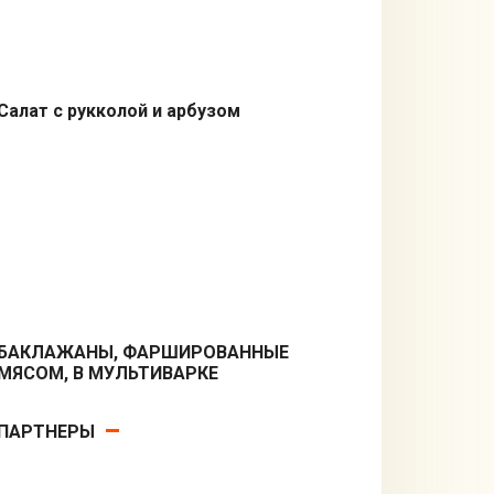
Салат с рукколой и арбузом
Салаты
БАКЛАЖАНЫ, ФАРШИРОВАННЫЕ
МЯСОМ, В МУЛЬТИВАРКЕ
Вторые блюда
ПАРТНЕРЫ