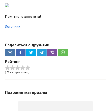
Приятного аппетита!
Источник
Поделиться с друзьями
Рейтинг
( Пока оценок нет )
Похожие материалы