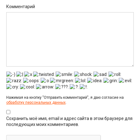
Комментарий
Нажимая на кнопку "Отправить комментарий", я даю согласие на
обработку персональных данных
.
Сохранить моё имя, email и адрес сайта в этом браузере для
последующих моих комментариев.