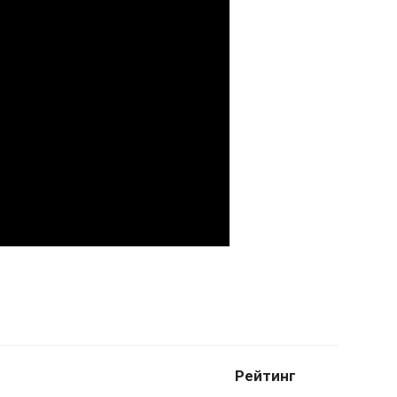
Рейтинг