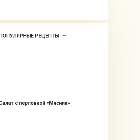
ПОПУЛЯРНЫЕ РЕЦЕПТЫ
Салат с перловкой «Мясник»
Салаты