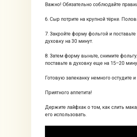
Важно! Обязательно соблюдайте прав
6. Сыр потрите на крупной тёрке. Поло
7. Закройте форму фольгой и поставьте
духовку на 30 минут.
8. Затем форму выньте, снимите фольгу
поставьте в духовку еще на 15–20 мину
Готовую запеканку немного остудите и 
Приятного аппетита!
Держите лайфхак о том, как слить мака
его использовать.