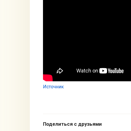
Источник
Поделиться с друзьями