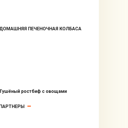
ДОМАШНЯЯ ПЕЧЕНОЧНАЯ КОЛБАСА
Вторые блюда
Тушёный ростбиф с овощами
Вторые блюда
ПАРТНЕРЫ