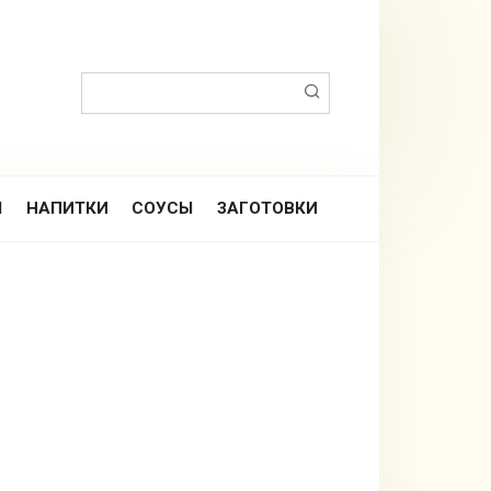
Поиск:
Ы
НАПИТКИ
СОУСЫ
ЗАГОТОВКИ