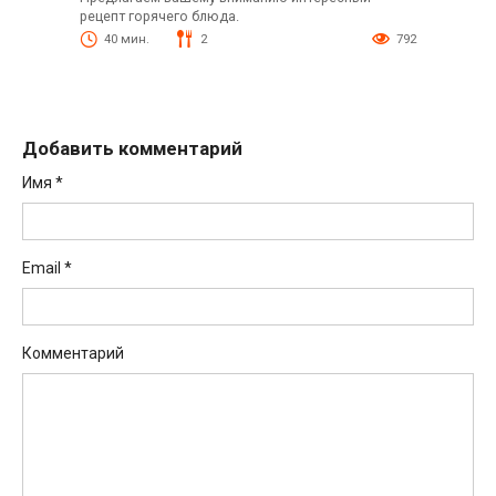
рецепт горячего блюда.
40 мин.
2
792
Добавить комментарий
Имя
*
Email
*
Комментарий