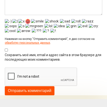
Нажимая на кнопку "Отправить комментарий", я даю согласие на
обработку персональных данных
.
Сохранить моё имя, email и адрес сайта в этом браузере для
последующих моих комментариев.