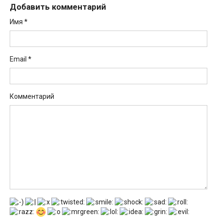
Добавить комментарий
Имя
*
Email
*
Комментарий