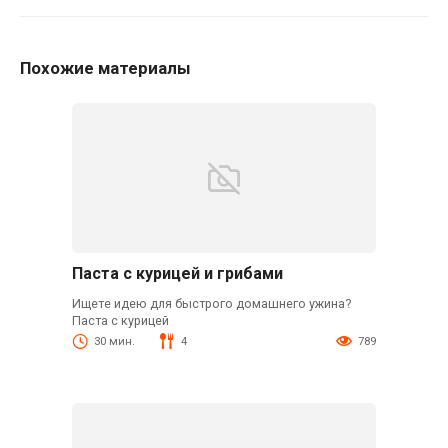
Похожие материалы
Паста с курицей и грибами
Ищете идею для быстрого домашнего ужина?
Паста с курицей
30 мин.
4
789