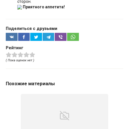
сторон.
Приятного аппетита!
Поделиться с друзьями
Рейтинг
( Пока оценок нет )
Похожие материалы