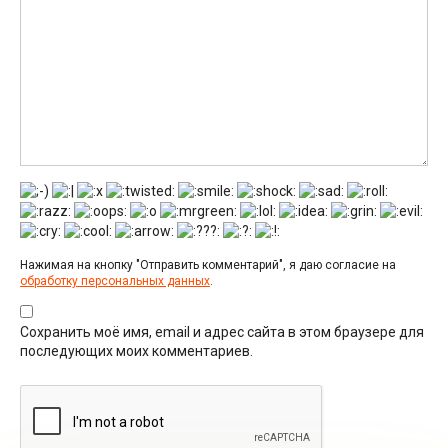
Нажимая на кнопку "Отправить комментарий", я даю согласие на
обработку персональных данных
.
Сохранить моё имя, email и адрес сайта в этом браузере для
последующих моих комментариев.