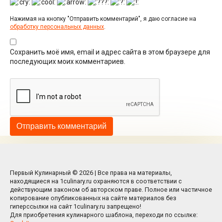
Нажимая на кнопку "Отправить комментарий", я даю согласие на
обработку персональных данных
.
Сохранить моё имя, email и адрес сайта в этом браузере для
последующих моих комментариев.
Первый Кулинарный © 2026 | Все права на материалы,
находящиеся на 1culinary.ru охраняются в соответствии с
действующим законом об авторском праве. Полное или частичное
копирование опубликованных на сайте материалов без
гиперссылки на сайт 1culinary.ru запрещено!
Для приобретения кулинарного шаблона, переходи по ссылке: