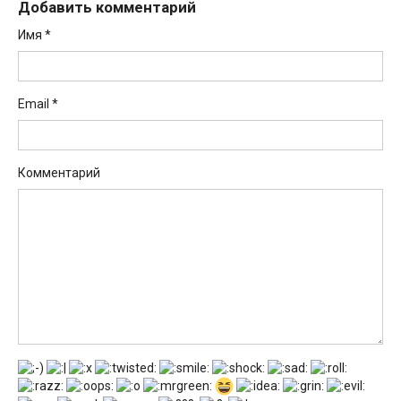
Добавить комментарий
Имя
*
Email
*
Комментарий