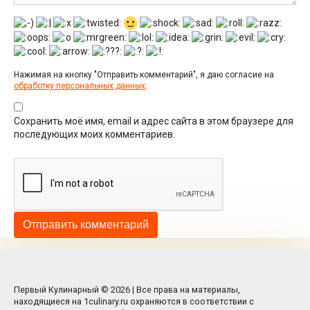
Нажимая на кнопку "Отправить комментарий", я даю согласие на
обработку персональных данных
.
Сохранить моё имя, email и адрес сайта в этом браузере для
последующих моих комментариев.
Первый Кулинарный © 2026 | Все права на материалы,
находящиеся на 1culinary.ru охраняются в соответствии с