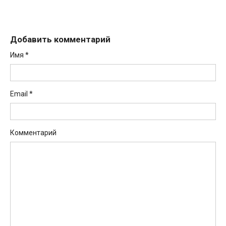
Добавить комментарий
Имя
*
Email
*
Комментарий