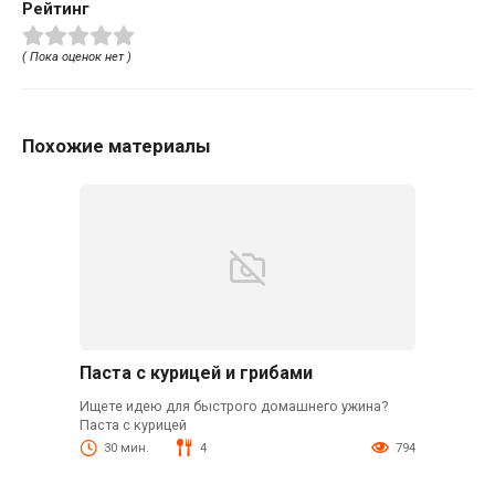
Рейтинг
( Пока оценок нет )
Похожие материалы
Паста с курицей и грибами
Ищете идею для быстрого домашнего ужина?
Паста с курицей
30 мин.
4
794