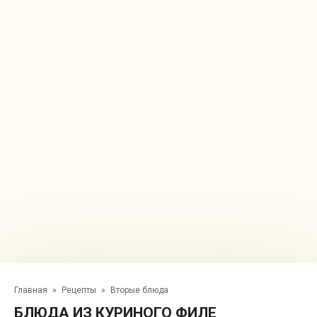
Главная
»
Рецепты
»
Вторые блюда
БЛЮДА ИЗ КУРИНОГО ФИЛЕ