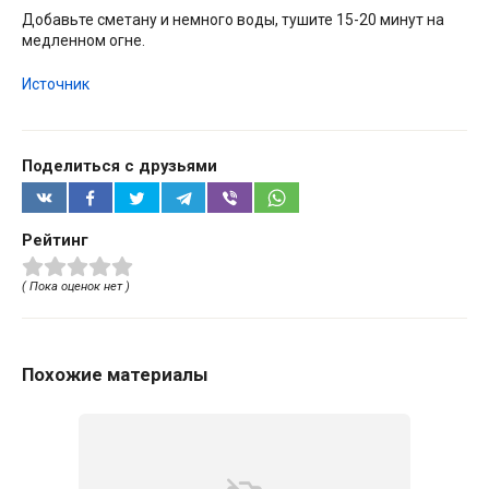
Добавьте сметану и немного воды, тушите 15-20 минут на
медленном огне.
Источник
Поделиться с друзьями
Рейтинг
( Пока оценок нет )
Похожие материалы