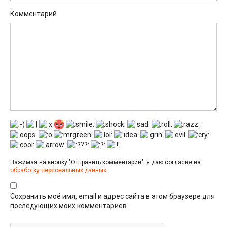
Комментарий
Нажимая на кнопку "Отправить комментарий", я даю согласие на
обработку персональных данных
.
Сохранить моё имя, email и адрес сайта в этом браузере для
последующих моих комментариев.