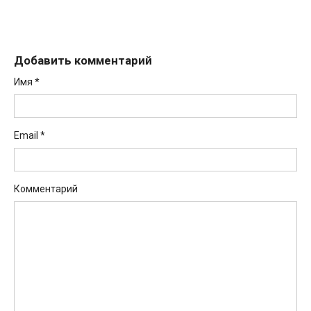
Добавить комментарий
Имя
*
Email
*
Комментарий