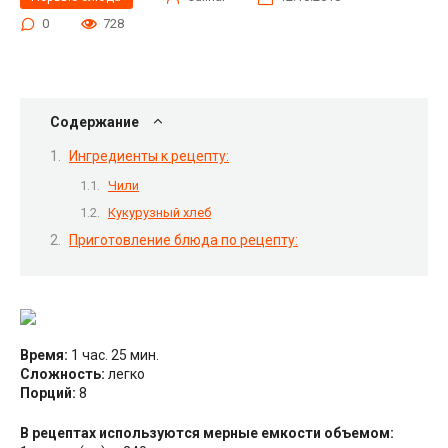
0
728
Содержание
Ингредиенты к рецепту:
Чили
Кукурузный хлеб
Приготовление блюда по рецепту:
Время:
1 час. 25 мин.
Сложность:
легко
Порций:
8
В рецептах используются мерные емкости объемом: