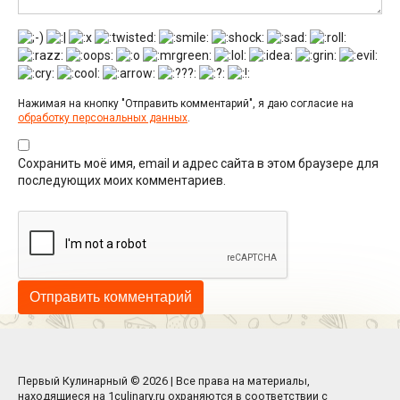
Нажимая на кнопку "Отправить комментарий", я даю согласие на
обработку персональных данных
.
Сохранить моё имя, email и адрес сайта в этом браузере для
последующих моих комментариев.
Первый Кулинарный © 2026 | Все права на материалы,
находящиеся на 1culinary.ru охраняются в соответствии с