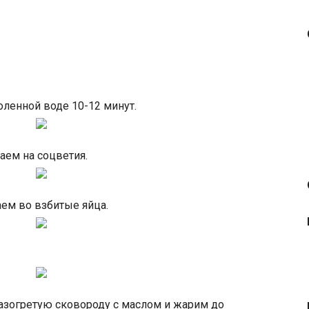
ленной воде 10-12 минут.
аем на соцветия.
ем во взбитые яйца.
зогретую сковороду с маслом и жарим до