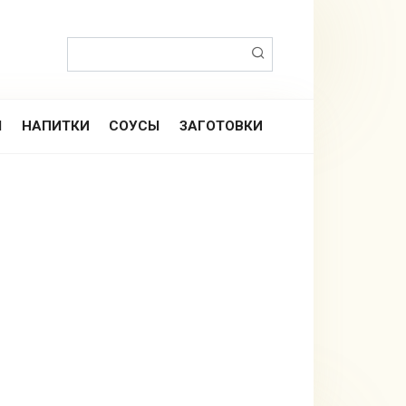
Поиск:
Ы
НАПИТКИ
СОУСЫ
ЗАГОТОВКИ