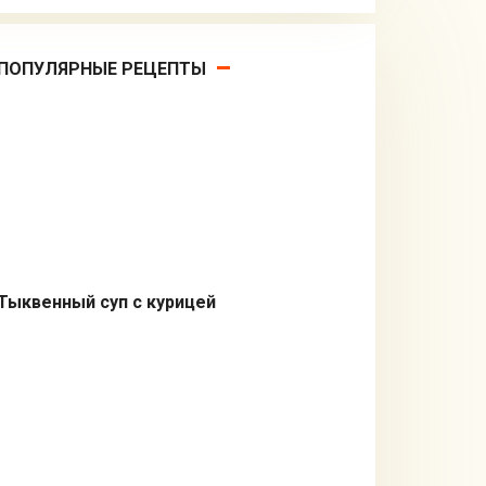
ПОПУЛЯРНЫЕ РЕЦЕПТЫ
Тыквенный суп с курицей
Первые блюда