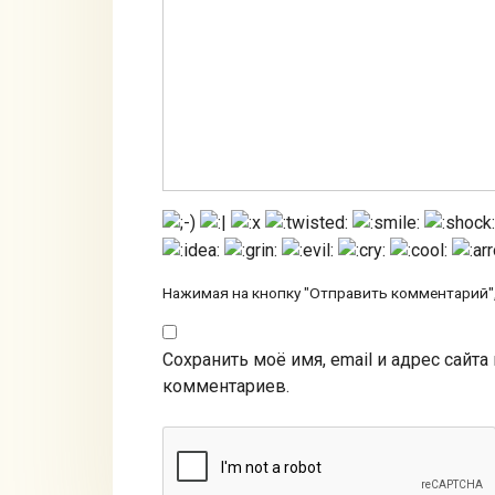
Нажимая на кнопку "Отправить комментарий",
Сохранить моё имя, email и адрес сайт
комментариев.