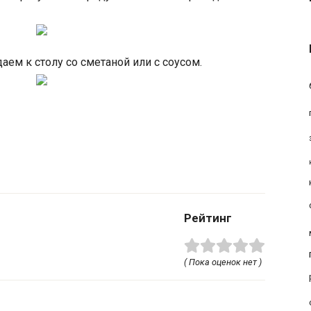
аем к столу со сметаной или с соусом.
Рейтинг
( Пока оценок нет )