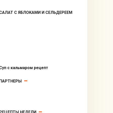
САЛАТ С ЯБЛОКАМИ И СЕЛЬДЕРЕЕМ
Салаты
Суп с кальмаром рецепт
Первые блюда
ПАРТНЕРЫ
РЕЦЕПТЫ НЕДЕЛИ