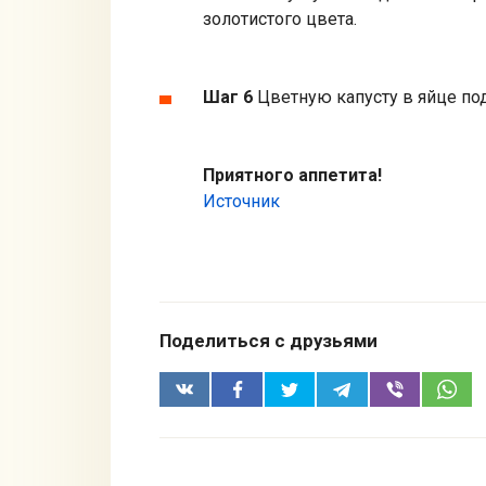
золотистого цвета.
Шаг 6
Цветную капусту в яйце под
Приятного аппетита!
Источник
Поделиться с друзьями