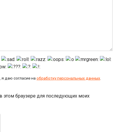
 я даю согласие на
обработку персональных данных
.
а в этом браузере для последующих моих