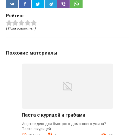
Рейтинг
( Пока оценок нет )
Похожие материалы
Паста с курицей и грибами
Ищете идею для быстрого домашнего ужина?
Паста с курицей