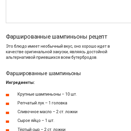
Фаршированные шампиньоны рецепт
Это блюдо имеет необычный вкус, оно хорошо идет в
качестве оригинальной закуски, являясь достойной
альтернативой приевшихся всем бутербродов.
Фаршированные шампиньоны
Ингредиенты:
Крупные шампиньоны – 10 шт.
Репчатый лук – 1 головка
Сливочное масло – 2 ст. ложки
Сырое яйцо – 1 шт.
Тёртый сыр – 2 ст. ложки