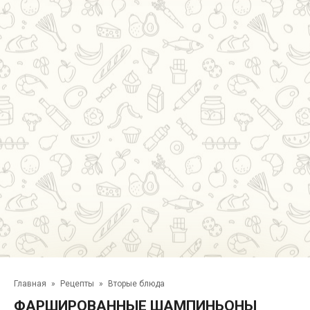
Главная
»
Рецепты
»
Вторые блюда
ФАРШИРОВАННЫЕ ШАМПИНЬОНЫ