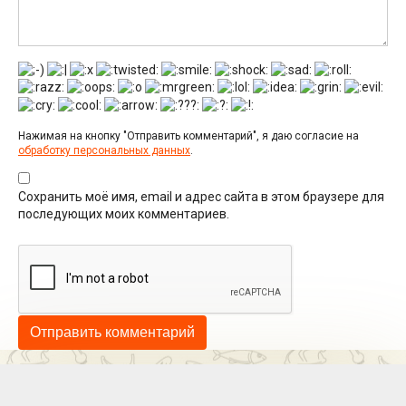
Нажимая на кнопку "Отправить комментарий", я даю согласие на
обработку персональных данных
.
Сохранить моё имя, email и адрес сайта в этом браузере для
последующих моих комментариев.