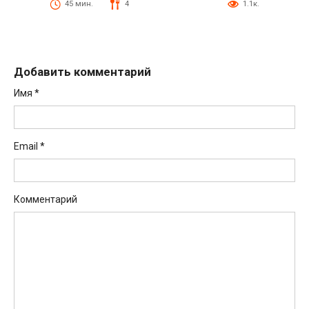
45 мин.
4
1.1к.
Добавить комментарий
Имя
*
Email
*
Комментарий