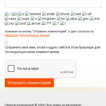
Нажимая на кнопку "Отправить комментарий", я даю согласие на
обработку персональных данных
.
Сохранить моё имя, email и адрес сайта в этом браузере для
последующих моих комментариев.
Первый Кулинарный © 2026 | Все права на материалы,