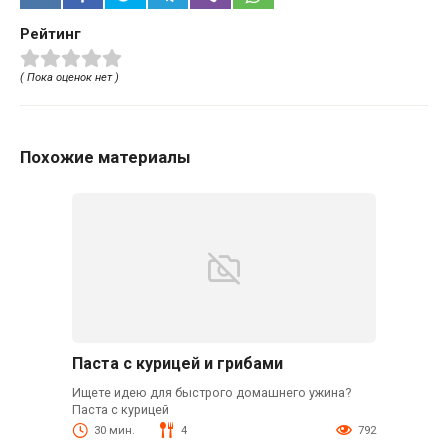
Рейтинг
( Пока оценок нет )
Похожие материалы
Паста с курицей и грибами
Ищете идею для быстрого домашнего ужина?
Паста с курицей
30 мин.
4
792