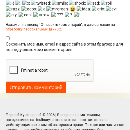
Нажимая на кнопку "Отправить комментарий", я даю согласие на
обработку персональных данных
.
Сохранить моё имя, email и адрес сайта в этом браузере для
последующих моих комментариев.
Первый Кулинарный © 2026 | Все права на материалы,
находящиеся на 1culinary.ru охраняются в соответствии с
действующим законом об авторском праве. Полное или частичное
копирование опубликованных на сайте материалов без