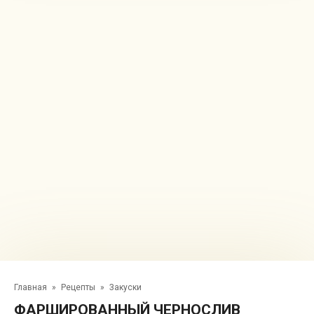
Главная
»
Рецепты
»
Закуски
ФАРШИРОВАННЫЙ ЧЕРНОСЛИВ