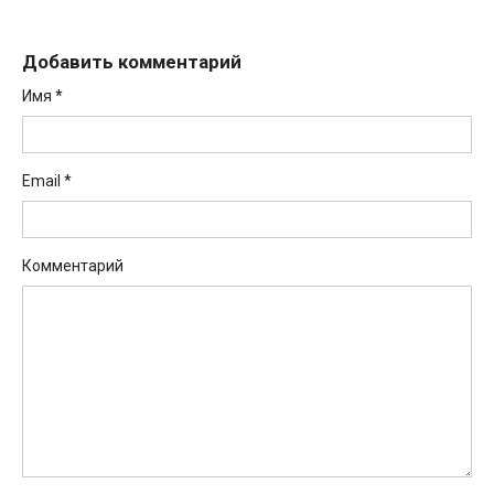
Добавить комментарий
Имя
*
Email
*
Комментарий