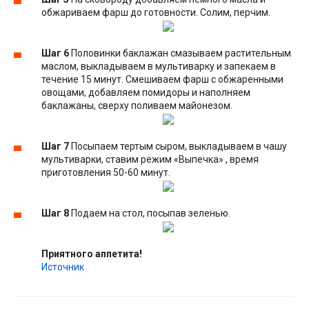
обжариваем фарш до готовности. Солим, перчим.
Шаг 6
Половинки баклажан смазываем растительным
маслом, выкладываем в мультиварку и запекаем в
течение 15 минут. Смешиваем фарш с обжаренными
овощами, добавляем помидоры и наполняем
баклажаны, сверху поливаем майонезом.
Шаг 7
Посыпаем тертым сыром, выкладываем в чашу
мультиварки, ставим режим «Выпечка» , время
приготовления 50-60 минут.
Шаг 8
Подаем на стол, посыпав зеленью.
Приятного аппетита!
Источник