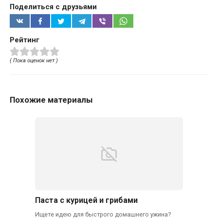
Поделиться с друзьями
Рейтинг
( Пока оценок нет )
Похожие материалы
Паста с курицей и грибами
Ищете идею для быстрого домашнего ужина?