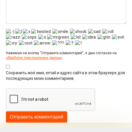
Нажимая на кнопку "Отправить комментарий", я даю согласие на
обработку персональных данных
.
Сохранить моё имя, email и адрес сайта в этом браузере для
последующих моих комментариев.