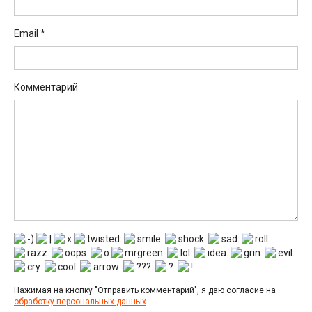
Email
*
Комментарий
Нажимая на кнопку "Отправить комментарий", я даю согласие на
обработку персональных данных
.