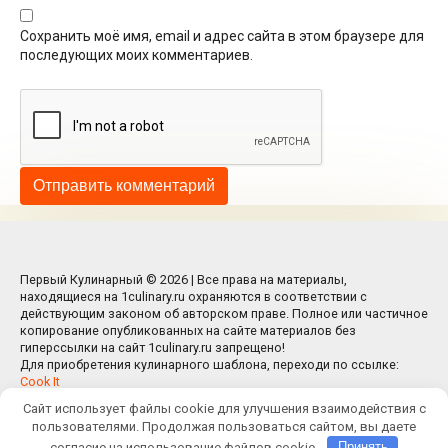
Сохранить моё имя, email и адрес сайта в этом браузере для
последующих моих комментариев.
Первый Кулинарный © 2026 | Все права на материалы,
находящиеся на 1culinary.ru охраняются в соответствии с
действующим законом об авторском праве. Полное или частичное
копирование опубликованных на сайте материалов без
гиперссылки на сайт 1culinary.ru запрещено!
Для приобретения кулинарного шаблона, переходи по ссылке:
Cook It
Сайт использует файлы cookie для улучшения взаимодействия с
пользователями. Продолжая пользоваться сайтом, вы даете
согласие на использование файлов cookie.
Принять