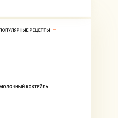
ПОПУЛЯРНЫЕ РЕЦЕПТЫ
МОЛОЧНЫЙ КОКТЕЙЛЬ
Десерты