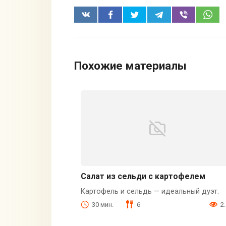
Похожие материалы
Салат из сельди с картофелем
Картофель и сельдь — идеальный дуэт.
30 мин.
6
2