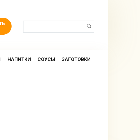
Поиск:
Ы
НАПИТКИ
СОУСЫ
ЗАГОТОВКИ