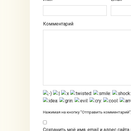
Комментарий
Нажимая на кнопку "Отправить комментарий",
Сохранить моё имя, email и адрес сайт