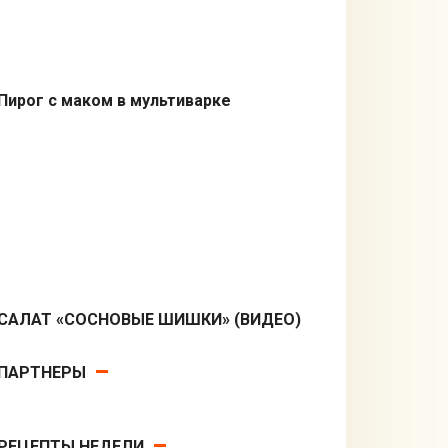
Пирог с маком в мультиварке
Пироги
САЛАТ «СОСНОВЫЕ ШИШКИ» (ВИДЕО)
Салаты
ПАРТНЕРЫ
РЕЦЕПТЫ НЕДЕЛИ