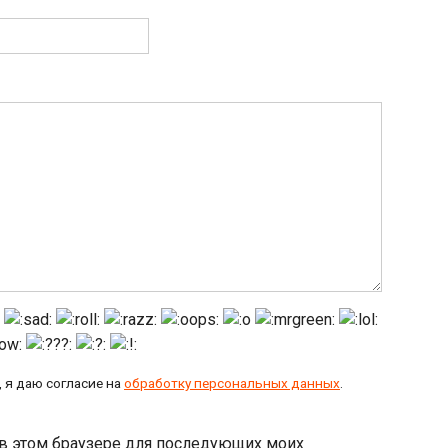
 я даю согласие на
обработку персональных данных
.
а в этом браузере для последующих моих