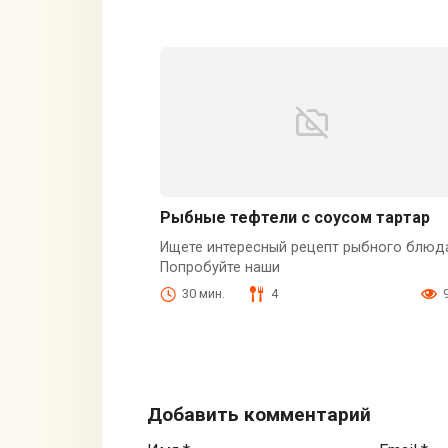
Рыбные тефтели с соусом тартар
Ищете интересный рецепт рыбного блюд
Попробуйте наши
30 мин.
4
Добавить комментарий