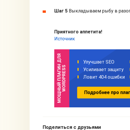
Шаг 5
Выкладываем рыбу в разогр
Приятного аппетита!
Источник
Поделиться с друзьями