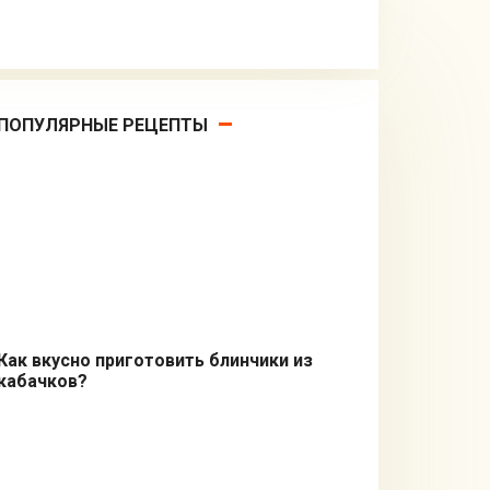
ПОПУЛЯРНЫЕ РЕЦЕПТЫ
Как вкусно приготовить блинчики из
кабачков?
Вторые блюда