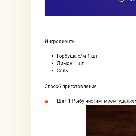
Ингредиенты
Горбуша с/м 1 шт.
Лимон 1 шт.
Соль
Способ приготовления
Шаг 1
Рыбу чистим, моем, удаляе