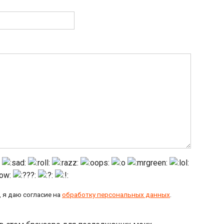
 я даю согласие на
обработку персональных данных
.