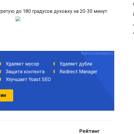
етую до 180 градусов духовку на 20-30 минут.
Рейтинг