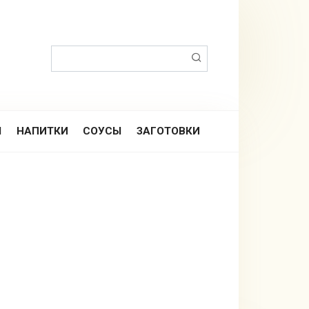
Поиск:
Ы
НАПИТКИ
СОУСЫ
ЗАГОТОВКИ