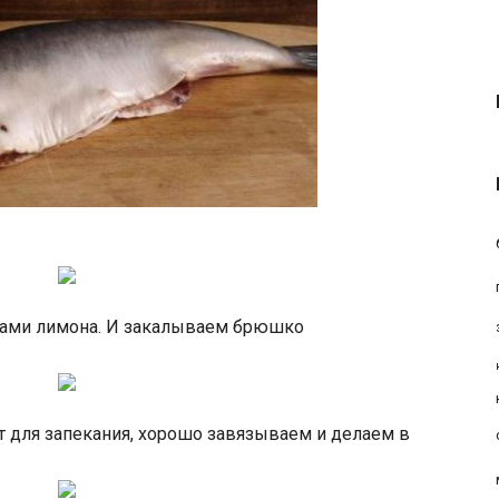
ми лимона. И закалываем брюшко
для запекания, хорошо завязываем и делаем в