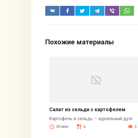
Похожие материалы
Салат из сельди с картофелем
Картофель и сельдь — идеальный дуэт.
30 мин.
6
2