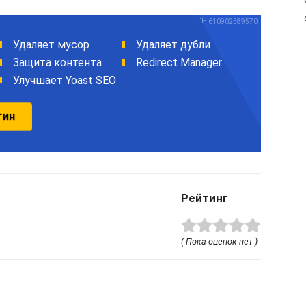
Рейтинг
( Пока оценок нет )