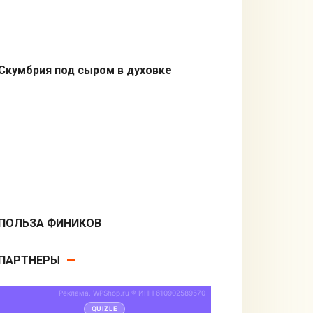
Скумбрия под сыром в духовке
Из рыбы
ПОЛЬЗА ФИНИКОВ
Десерты
ПАРТНЕРЫ