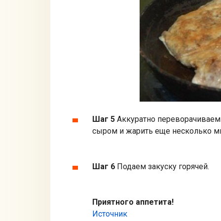
Шаг 5
Аккуратно переворачиваем 
сыром и жарить еще несколько ми
Шаг 6
Подаем закуску горячей.
Приятного аппетита!
Источник