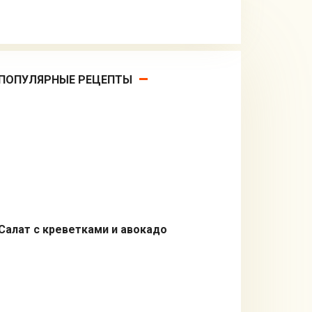
ПОПУЛЯРНЫЕ РЕЦЕПТЫ
Салат с креветками и авокадо
Салаты