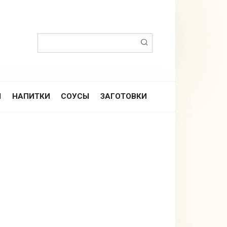
Поиск:
Ы
НАПИТКИ
СОУСЫ
ЗАГОТОВКИ