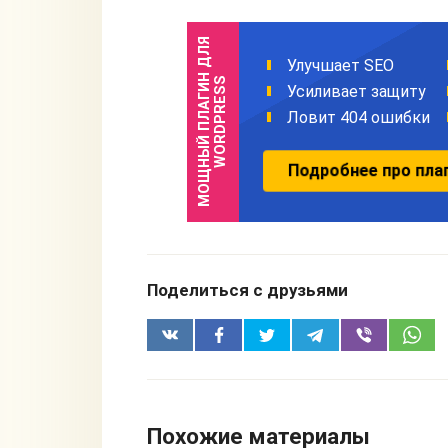
Поделиться с друзьями
Похожие материалы