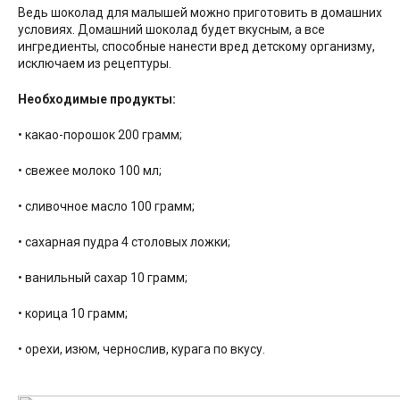
Ведь шоколад для малышей можно приготовить в домашних
условиях. Домашний шоколад будет вкусным, а все
ингредиенты, способные нанести вред детскому организму,
исключаем из рецептуры.
Необходимые продукты:
• какао-порошок 200 грамм;
• свежее молоко 100 мл;
• сливочное масло 100 грамм;
• сахарная пудра 4 столовых ложки;
• ванильный сахар 10 грамм;
• корица 10 грамм;
• орехи, изюм, чернослив, курага по вкусу.