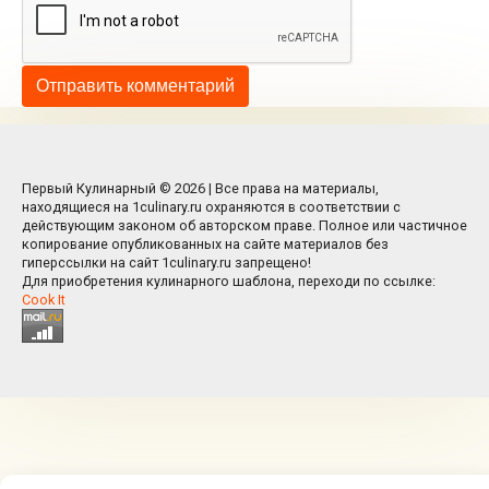
Первый Кулинарный © 2026 | Все права на материалы,
находящиеся на 1culinary.ru охраняются в соответствии с
действующим законом об авторском праве. Полное или частичное
копирование опубликованных на сайте материалов без
гиперссылки на сайт 1culinary.ru запрещено!
Для приобретения кулинарного шаблона, переходи по ссылке:
Cook It