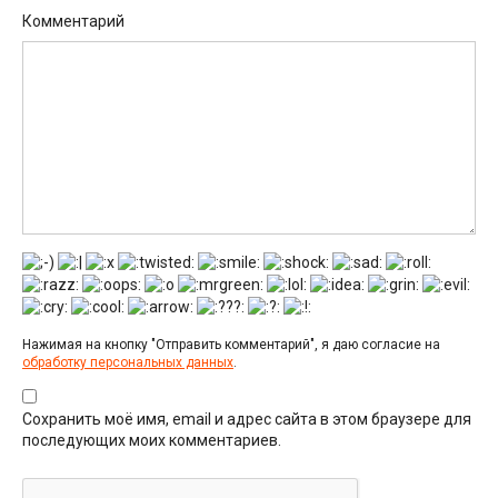
Комментарий
Нажимая на кнопку "Отправить комментарий", я даю согласие на
обработку персональных данных
.
Сохранить моё имя, email и адрес сайта в этом браузере для
последующих моих комментариев.