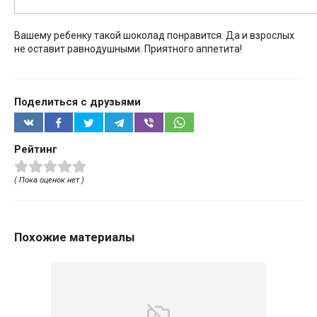
Вашему ребенку такой шоколад понравится. Да и взрослых
не оставит равнодушными. Приятного аппетита!
Поделиться с друзьями
Рейтинг
( Пока оценок нет )
Похожие материалы