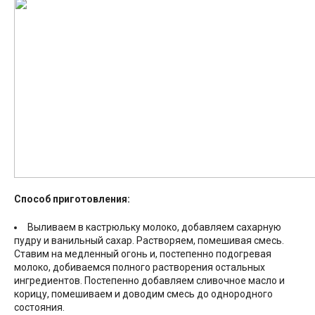
Способ приготовления:
Выливаем в кастрюльку молоко, добавляем сахарную
пудру и ванильный сахар. Растворяем, помешивая смесь.
Ставим на медленный огонь и, постепенно подогревая
молоко, добиваемся полного растворения остальных
ингредиентов. Постепенно добавляем сливочное масло и
корицу, помешиваем и доводим смесь до однородного
состояния.