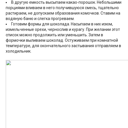
В другую емкость высыпаем какао-порошок. Небольшими
порциями вливаем в него получившуюся смесь, тщательно
растираем, не допускаем образования комочков. Ставим на
водяную баню и слегка прогреваем.
Готовим формы для шоколада. Насыпаем в них изюм,
измельченные орехи, чернослив и курагу. При желании этот
список можно продолжить или уменьшить. Затем в
формочки выливаем шоколад. Остуживаем при комнатной
температуре, для окончательного застывания отправляем в
холодильник.