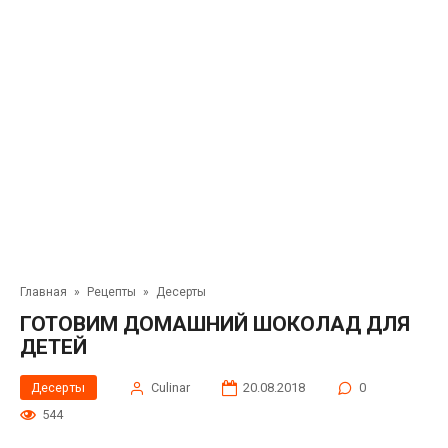
Главная
»
Рецепты
»
Десерты
ГОТОВИМ ДОМАШНИЙ ШОКОЛАД ДЛЯ
ДЕТЕЙ
Десерты
Сulinar
20.08.2018
0
544