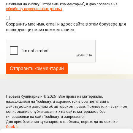
Нажимая на кнопку "Отправить комментарий", я даю согласие на
обработку персональных данных
.
Сохранить моё имя, email и адрес сайта в этом браузере для
последующих моих комментариев.
Первый Кулинарный © 2026 | Все права на материалы,
находящиеся на 1culinary.ru охраняются в соответствии с
действующим законом об авторском праве. Полное или частичное
копирование опубликованных на сайте материалов без
гиперссылки на сайт 1culinary.ru запрещено!
Для приобретения кулинарного шаблона, переходи по ссылке:
Cook It