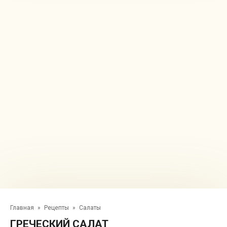
Главная
»
Рецепты
»
Салаты
ГРЕЧЕСКИЙ САЛАТ