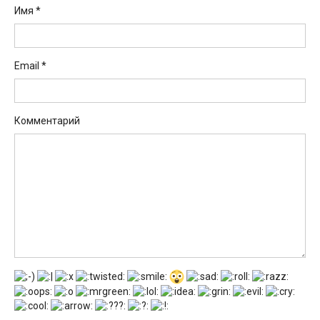
Имя
*
Email
*
Комментарий