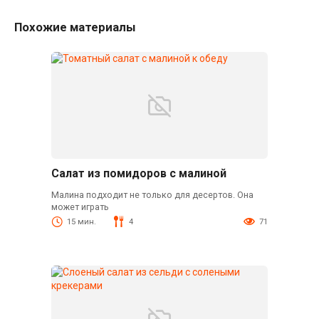
Похожие материалы
Салат из помидоров с малиной
Малина подходит не только для десертов. Она
может играть
15 мин.
4
71