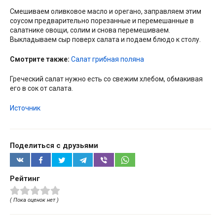
Смешиваем оливковое масло и орегано, заправляем этим
соусом предварительно порезанные и перемешанные в
салатнике овощи, солим и снова перемешиваем.
Выкладываем сыр поверх салата и подаем блюдо к столу.
Смотрите также:
Салат грибная поляна
Греческий салат нужно есть со свежим хлебом, обмакивая
его в сок от салата.
Источник
Поделиться с друзьями
Рейтинг
( Пока оценок нет )