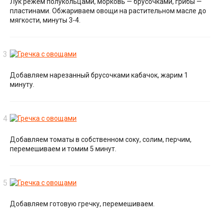
Лук режем полукольцами, морковь — брусочками, грибы —
пластинами. Обжариваем овощи на растительном масле до
мягкости, минуты 3-4.
Добавляем нарезанный брусочками кабачок, жарим 1
минуту.
Добавляем томаты в собственном соку, солим, перчим,
перемешиваем и томим 5 минут.
Добавляем готовую гречку, перемешиваем.