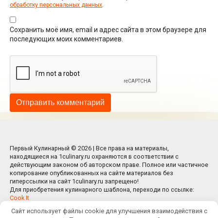
обработку персональных данных
.
Сохранить моё имя, email и адрес сайта в этом браузере для
последующих моих комментариев.
Первый Кулинарный © 2026 | Все права на материалы,
находящиеся на 1culinary.ru охраняются в соответствии с
действующим законом об авторском праве. Полное или частичное
копирование опубликованных на сайте материалов без
гиперссылки на сайт 1culinary.ru запрещено!
Для приобретения кулинарного шаблона, переходи по ссылке:
Cook It
Сайт использует файлы cookie для улучшения взаимодействия с