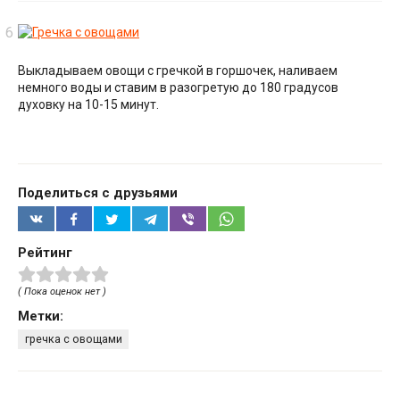
Выкладываем овощи с гречкой в горшочек, наливаем
немного воды и ставим в разогретую до 180 градусов
духовку на 10-15 минут.
Поделиться с друзьями
Рейтинг
( Пока оценок нет )
Метки:
гречка с овощами