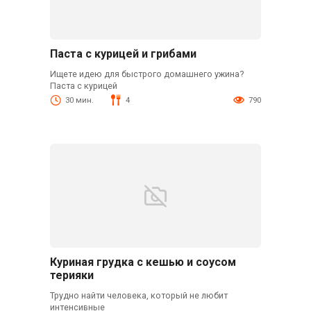
Паста с курицей и грибами
Ищете идею для быстрого домашнего ужина?
Паста с курицей
30 мин.
4
790
Куриная грудка с кешью и соусом
терияки
Трудно найти человека, который не любит
интенсивные