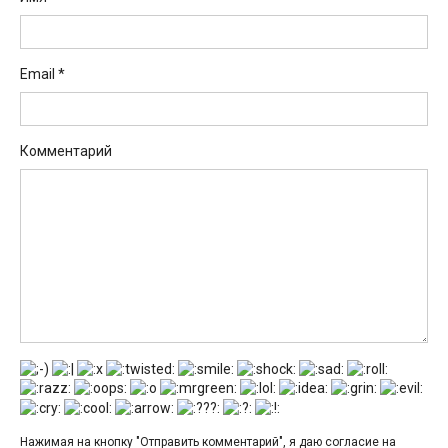
Email
*
Комментарий
Нажимая на кнопку "Отправить комментарий", я даю согласие на