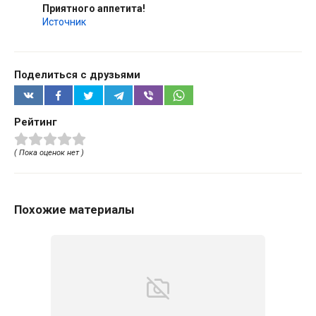
Приятного аппетита!
Источник
Поделиться с друзьями
Рейтинг
( Пока оценок нет )
Похожие материалы