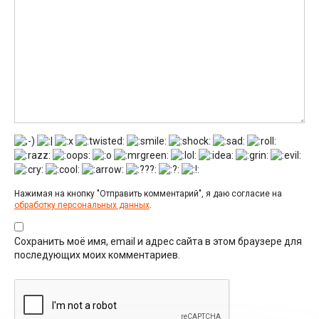
Нажимая на кнопку "Отправить комментарий", я даю согласие на
обработку персональных данных
.
Сохранить моё имя, email и адрес сайта в этом браузере для
последующих моих комментариев.