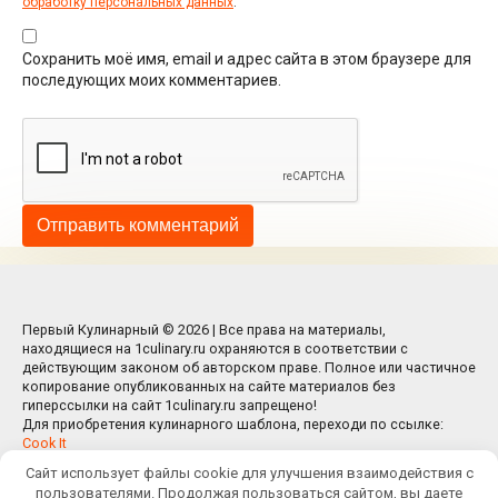
обработку персональных данных
.
Сохранить моё имя, email и адрес сайта в этом браузере для
последующих моих комментариев.
Первый Кулинарный © 2026 | Все права на материалы,
находящиеся на 1culinary.ru охраняются в соответствии с
действующим законом об авторском праве. Полное или частичное
копирование опубликованных на сайте материалов без
гиперссылки на сайт 1culinary.ru запрещено!
Для приобретения кулинарного шаблона, переходи по ссылке:
Cook It
Сайт использует файлы cookie для улучшения взаимодействия с
пользователями. Продолжая пользоваться сайтом, вы даете