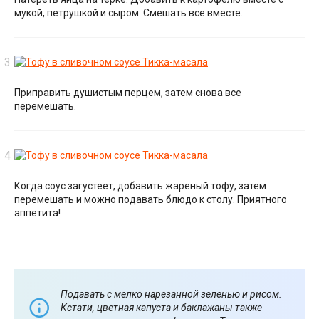
мукой, петрушкой и сыром. Смешать все вместе.
Приправить душистым перцем, затем снова все
перемешать.
Когда соус загустеет, добавить жареный тофу, затем
перемешать и можно подавать блюдо к столу. Приятного
аппетита!
Подавать с мелко нарезанной зеленью и рисом.
Кстати, цветная капуста и баклажаны также