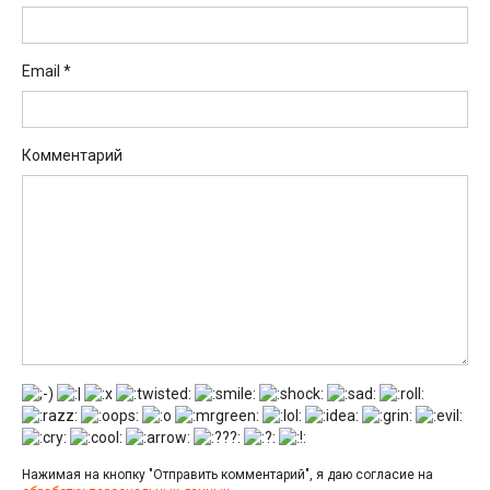
Email
*
Комментарий
Нажимая на кнопку "Отправить комментарий", я даю согласие на