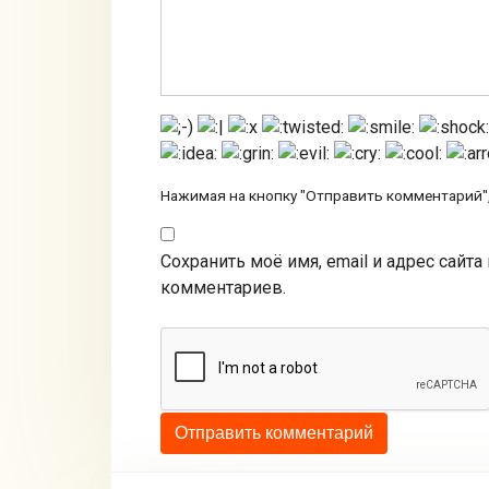
Нажимая на кнопку "Отправить комментарий",
Сохранить моё имя, email и адрес сайт
комментариев.