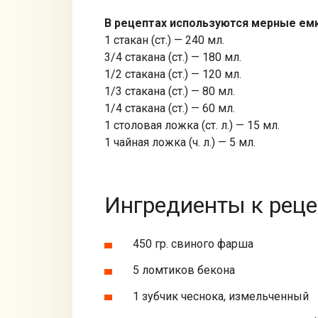
В рецептах используются мерные ем
1 стакан (ст.) — 240 мл.
3/4 стакана (ст.) — 180 мл.
1/2 стакана (ст.) — 120 мл.
1/3 стакана (ст.) — 80 мл.
1/4 стакана (ст.) — 60 мл.
1 столовая ложка (ст. л.) — 15 мл.
1 чайная ложка (ч. л.) — 5 мл.
Ингредиенты к реце
450 гр. свиного фарша
5 ломтиков бекона
1 зубчик чеснока, измельченный