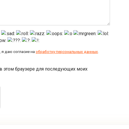
 я даю согласие на
обработку персональных данных
.
а в этом браузере для последующих моих