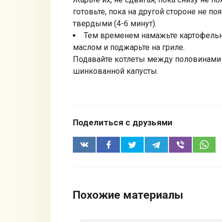
готовьте, пока на другой стороне не по
твердыми (4-6 минут).
Тем временем намажьте картофельн
маслом и поджарьте на гриле.
Подавайте котлеты между половинами 
шинкованной капусты.
Поделиться с друзьями
Похожие материалы