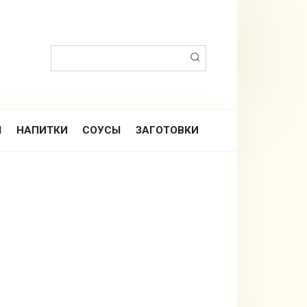
Поиск:
Ы
НАПИТКИ
СОУСЫ
ЗАГОТОВКИ