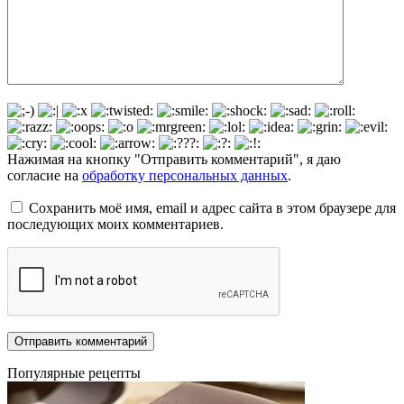
Нажимая на кнопку "Отправить комментарий", я даю
согласие на
обработку персональных данных
.
Сохранить моё имя, email и адрес сайта в этом браузере для
последующих моих комментариев.
Популярные рецепты