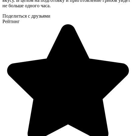
вкусу. В целом на подготовку и приготовление грибов уйдет
не больше одного часа.
Поделиться с друзьями
Рейтинг