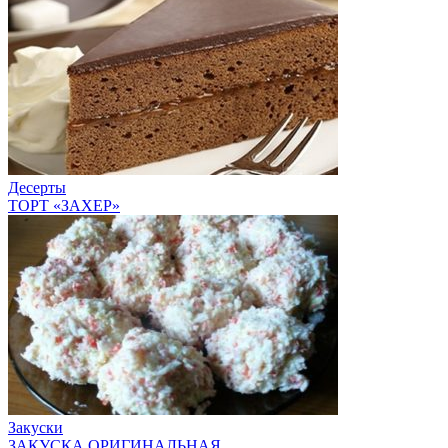
Десерты
ТОРТ «ЗАХЕР»
Закуски
ЗАКУСКА ОРИГИНАЛЬНАЯ