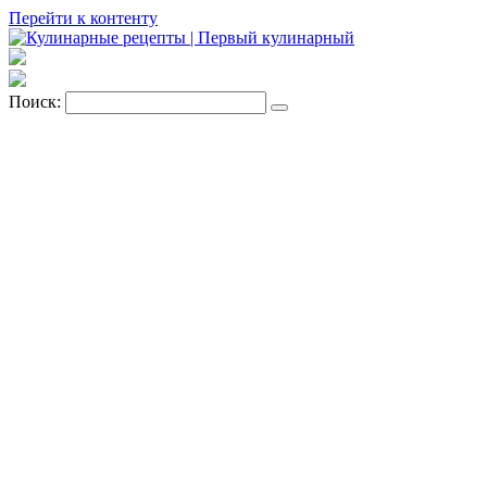
Перейти к контенту
Поиск: