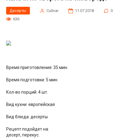
Десерты
Сulinar
11.07.2018
0
636
Время приготовления: 35 мин.
Время подготовки: 5 мин.
Кол-во порций: 4 шт.
Вид кухни: европейская
Вид блюда: десерты
Рецепт подойдет на:
десерт, перекус.