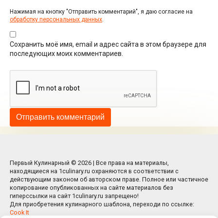
Нажимая на кнопку "Отправить комментарий", я даю согласие на
обработку персональных данных
.
Сохранить моё имя, email и адрес сайта в этом браузере для
последующих моих комментариев.
Первый Кулинарный © 2026 | Все права на материалы,
находящиеся на 1culinary.ru охраняются в соответствии с
действующим законом об авторском праве. Полное или частичное
копирование опубликованных на сайте материалов без
гиперссылки на сайт 1culinary.ru запрещено!
Для приобретения кулинарного шаблона, переходи по ссылке:
Cook It