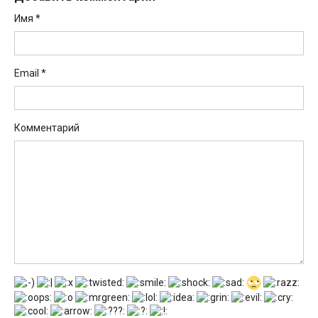
Имя
*
Email
*
Комментарий