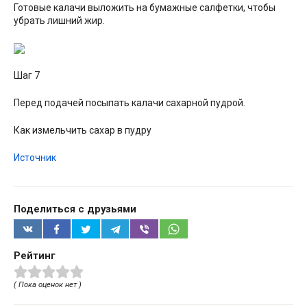
Готовые калачи выложить на бумажные салфетки, чтобы
убрать лишний жир.
Шаг 7
Перед подачей посыпать калачи сахарной пудрой.
Как измельчить сахар в пудру
Источник
Поделиться с друзьями
Рейтинг
( Пока оценок нет )