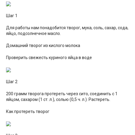
Шаг 1
Для работы нам понадобится творог, мука, соль, сахар, сода,
яйцо, подсолнечное масло.
Домашний творог из кислого молока
Проверить свежесть куриного яйца в воде
Шаг 2
200 грамм творога протереть через сито, соединить с 1
яйцом, сахаром (1 ст. л.), солью (0,5 ч. л.). Растереть.
Как протереть творог