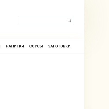
Поиск:
Ы
НАПИТКИ
СОУСЫ
ЗАГОТОВКИ