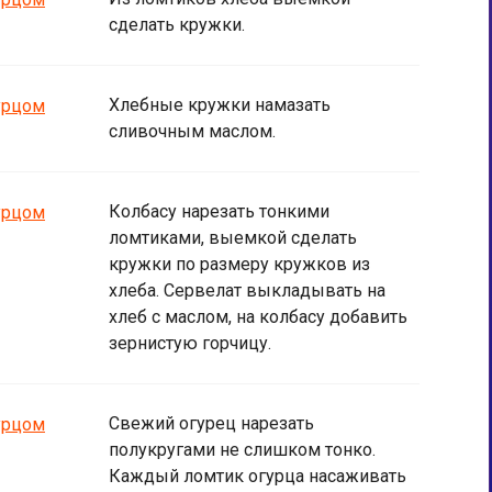
сделать кружки.
Хлебные кружки намазать
сливочным маслом.
Колбасу нарезать тонкими
ломтиками, выемкой сделать
кружки по размеру кружков из
хлеба. Сервелат выкладывать на
хлеб с маслом, на колбасу добавить
зернистую горчицу.
Свежий огурец нарезать
полукругами не слишком тонко.
Каждый ломтик огурца насаживать