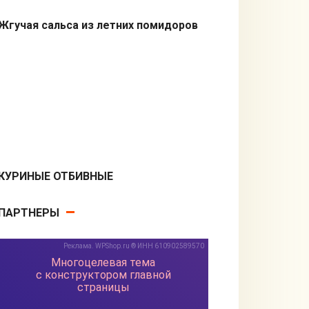
Жгучая сальса из летних помидоров
Соусы
КУРИНЫЕ ОТБИВНЫЕ
Вторые блюда
ПАРТНЕРЫ