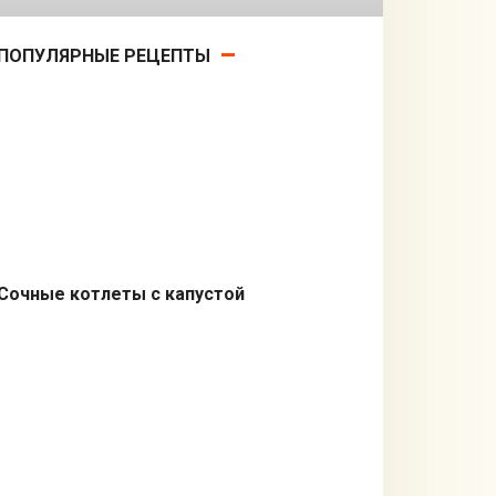
ПОПУЛЯРНЫЕ РЕЦЕПТЫ
Сочные котлеты с капустой
Вторые блюда