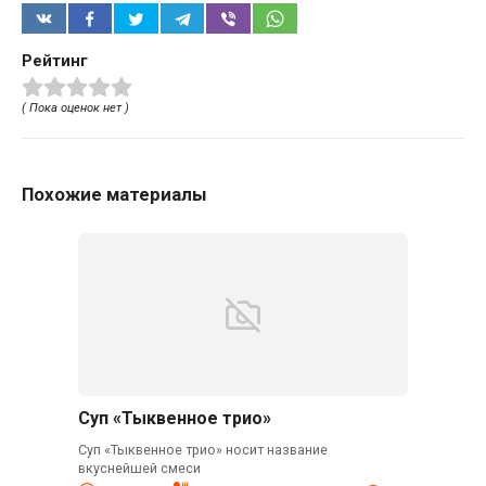
Рейтинг
( Пока оценок нет )
Похожие материалы
Суп «Тыквенное трио»
Суп «Тыквенное трио» носит название
вкуснейшей смеси