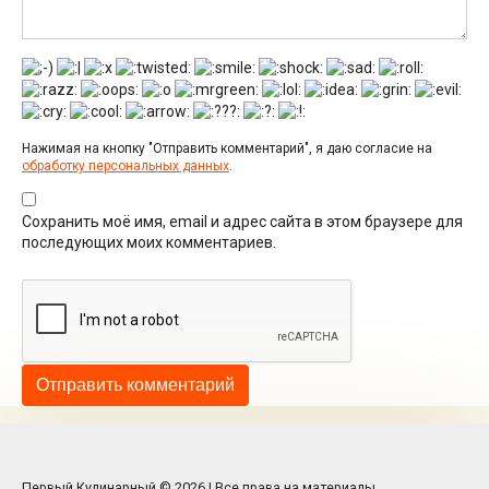
Нажимая на кнопку "Отправить комментарий", я даю согласие на
обработку персональных данных
.
Сохранить моё имя, email и адрес сайта в этом браузере для
последующих моих комментариев.
Первый Кулинарный © 2026 | Все права на материалы,