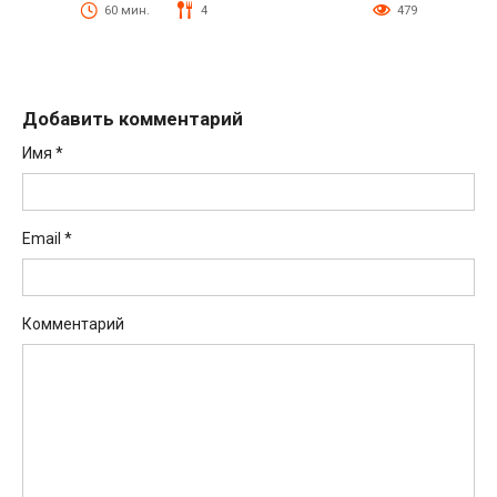
60 мин.
4
479
Добавить комментарий
Имя
*
Email
*
Комментарий