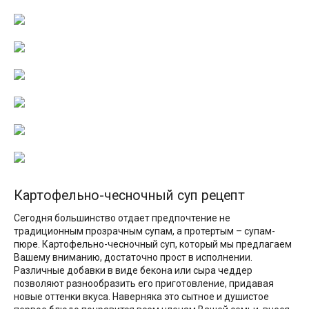
Картофельно-чесночный суп рецепт
Сегодня большинство отдает предпочтение не
традиционным прозрачным супам, а протертым – супам-
пюре. Картофельно-чесночный суп, который мы предлагаем
Вашему вниманию, достаточно прост в исполнении.
Различные добавки в виде бекона или сыра чеддер
позволяют разнообразить его приготовление, придавая
новые оттенки вкуса. Наверняка это сытное и душистое