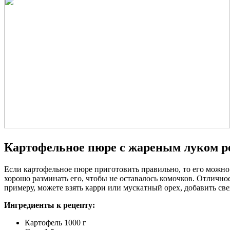
Картофельное пюре с жареным луком р
Если картофельное пюре приготовить правильно, то его можно 
хорошо разминать его, чтобы не оставалось комочков. Отлично
примеру, можете взять карри или мускатный орех, добавить с
Ингредиенты к рецепту:
Картофель 1000 г