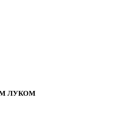
ЫМ ЛУКОМ