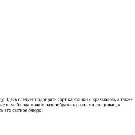
. Здесь следует подбирать сорт картошки с крахмалом, а также
кже вкус блюда можно разнообразить разными специями, к
ть это сытное блюдо!