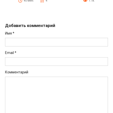
45 мин.
4
1.1к.
Добавить комментарий
Имя
*
Email
*
Комментарий