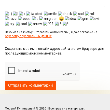
Нажимая на кнопку "Отправить комментарий", я даю согласие на
обработку персональных данных
.
Сохранить моё имя, email и адрес сайта в этом браузере для
последующих моих комментариев.
Первый Кулинарный © 2026 | Все права на материалы,