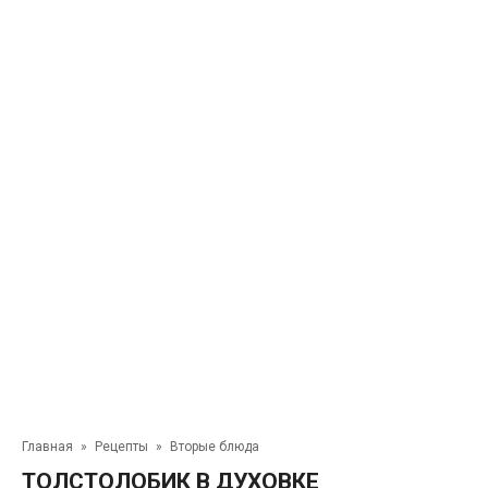
Главная
»
Рецепты
»
Вторые блюда
ТОЛСТОЛОБИК В ДУХОВКЕ