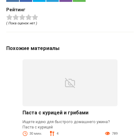
Рейтинг
( Пока оценок нет )
Похожие материалы
Паста с курицей и грибами
Ищете идею для быстрого домашнего ужина?
Паста с курицей
30 мин.
4
789