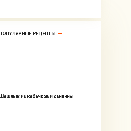
ПОПУЛЯРНЫЕ РЕЦЕПТЫ
Шашлык из кабачков и свинины
В духовке