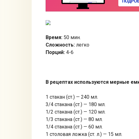
Время:
50 мин.
Сложность:
легко
Порций:
4-6
В рецептах используются мерные ем
1 стакан (ст.) — 240 мл.
3/4 стакана (ст.) — 180 мл.
1/2 стакана (ст.) — 120 мл.
1/3 стакана (ст.) — 80 мл.
1/4 стакана (ст.) — 60 мл.
1 столовая ложка (ст. л.) — 15 мл.