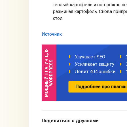
теплый картофель и осторожно пе
разминая картофель. Снова припра
стол.
Источник
Поделиться с друзьями