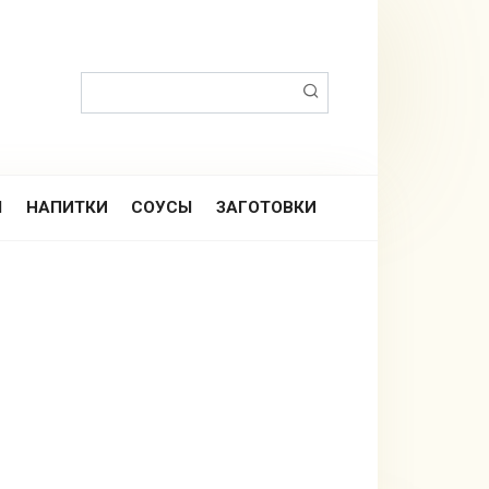
Поиск:
Ы
НАПИТКИ
СОУСЫ
ЗАГОТОВКИ