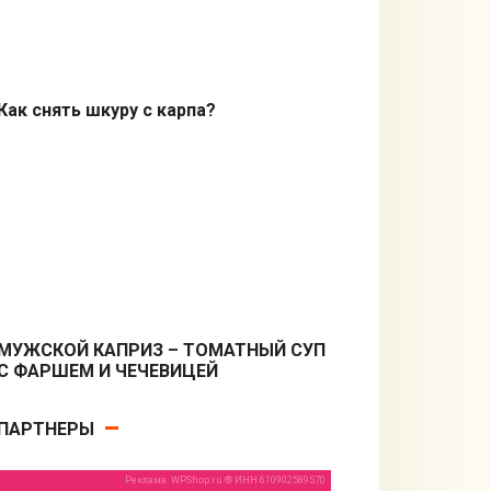
Как снять шкуру с карпа?
Кулинарные советы
МУЖСКОЙ КАПРИЗ – ТОМАТНЫЙ СУП
С ФАРШЕМ И ЧЕЧЕВИЦЕЙ
Первые блюда
ПАРТНЕРЫ