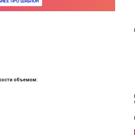
кости объемом: