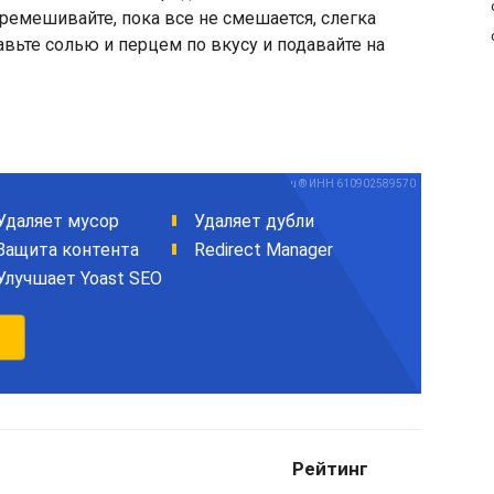
ремешивайте, пока все не смешается, слегка
вьте солью и перцем по вкусу и подавайте на
Рейтинг