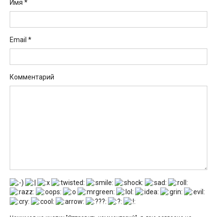
Имя
*
Email
*
Комментарий