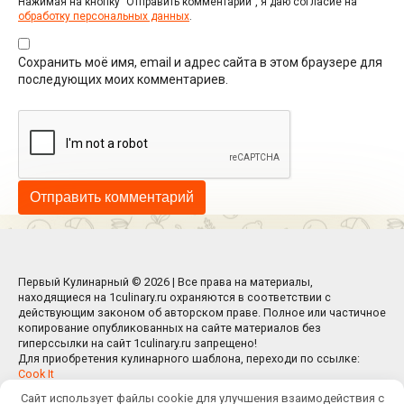
Нажимая на кнопку "Отправить комментарий", я даю согласие на
обработку персональных данных
.
Сохранить моё имя, email и адрес сайта в этом браузере для
последующих моих комментариев.
Первый Кулинарный © 2026 | Все права на материалы,
находящиеся на 1culinary.ru охраняются в соответствии с
действующим законом об авторском праве. Полное или частичное
копирование опубликованных на сайте материалов без
гиперссылки на сайт 1culinary.ru запрещено!
Для приобретения кулинарного шаблона, переходи по ссылке:
Cook It
Сайт использует файлы cookie для улучшения взаимодействия с