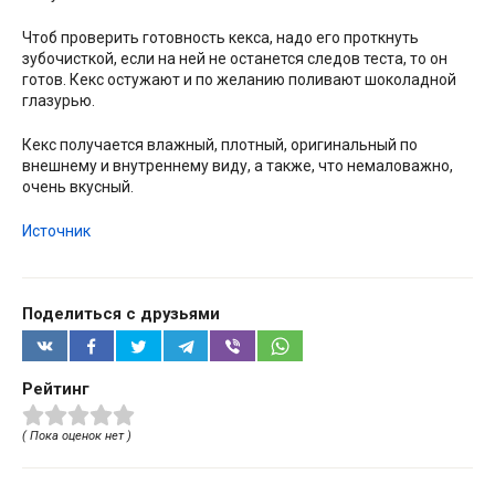
Чтоб проверить готовность кекса, надо его проткнуть
зубочисткой, если на ней не останется следов теста, то он
готов. Кекс остужают и по желанию поливают шоколадной
глазурью.
Кекс получается влажный, плотный, оригинальный по
внешнему и внутреннему виду, а также, что немаловажно,
очень вкусный.
Источник
Поделиться с друзьями
Рейтинг
( Пока оценок нет )