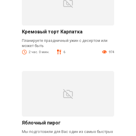
Кремовый торт Карпатка
Планируете праздничный ужин с десертом или
может быть
2 час. 0 мин.
6
974
Яблочный пирог
Мы подготовили для Вас один из самых быстрых