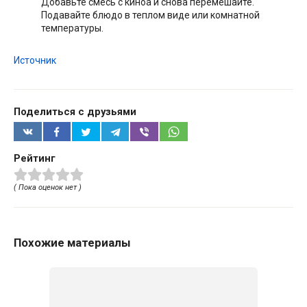
Добавьте смесь с киноа и снова перемешайте.
Подавайте блюдо в теплом виде или комнатной
температуры.
Источник
Поделиться с друзьями
Рейтинг
( Пока оценок нет )
Похожие материалы