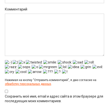
Комментарий
Нажимая на кнопку "Отправить комментарий", я даю согласие на
обработку персональных данных
.
Сохранить моё имя, email и адрес сайта в этом браузере для
последующих моих комментариев.