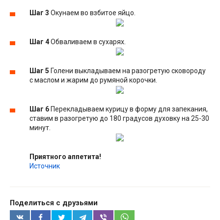
Шаг 3
Окунаем во взбитое яйцо.
Шаг 4
Обваливаем в сухарях.
Шаг 5
Голени выкладываем на разогретую сковороду
с маслом и жарим до румяной корочки.
Шаг 6
Перекладываем курицу в форму для запекания,
ставим в разогретую до 180 градусов духовку на 25-30
минут.
Приятного аппетита!
Источник
Поделиться с друзьями