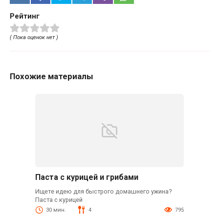
Рейтинг
( Пока оценок нет )
Похожие материалы
Паста с курицей и грибами
Ищете идею для быстрого домашнего ужина?
Паста с курицей
30 мин.
4
795