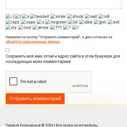
Нажимая на кнопку "Отправить комментарий", я даю согласие на
обработку персональных данных
.
Сохранить моё имя, email и адрес сайта в этом браузере для
последующих моих комментариев.
Первый Кулинарный © 2026 | Все права на материалы,