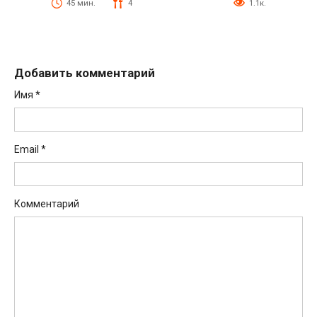
45 мин.
4
1.1к.
Добавить комментарий
Имя
*
Email
*
Комментарий