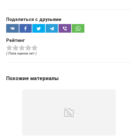
Поделиться с друзьями
Рейтинг
( Пока оценок нет )
Похожие материалы