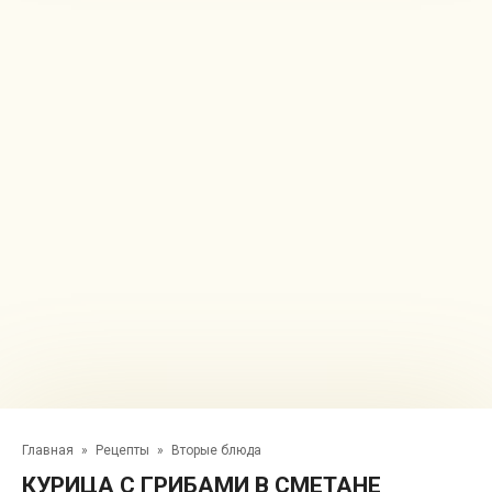
Главная
»
Рецепты
»
Вторые блюда
КУРИЦА С ГРИБАМИ В СМЕТАНЕ