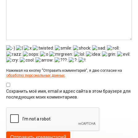
Нажимая на кнопку "Отправить комментарий", я даю согласие на
обработку персональных данных
.
Сохранить моё имя, email и адрес сайта в этом браузере для
последующих моих комментариев.